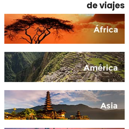
de viajes