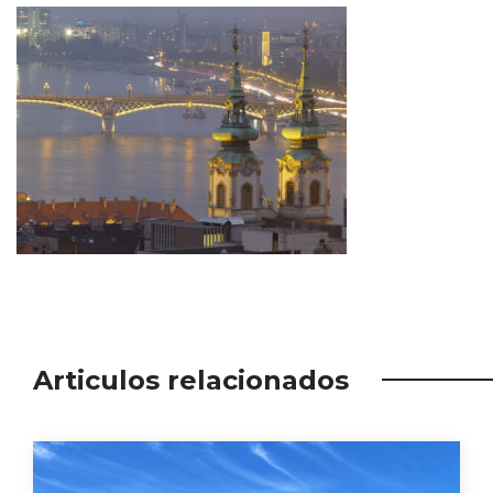
Articulos relacionados