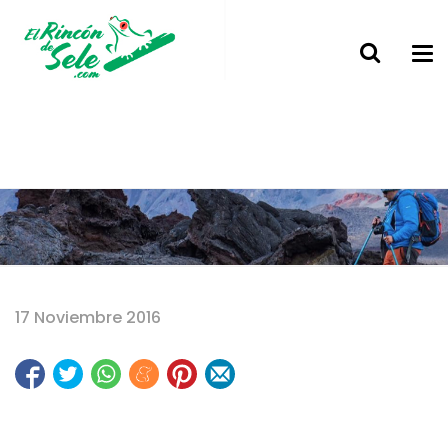
Home
17 Noviembre 2016