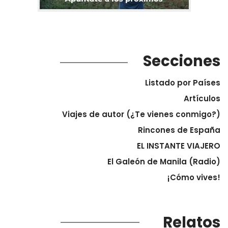
Secciones
Listado por Países
Artículos
Viajes de autor (¿Te vienes conmigo?)
Rincones de España
EL INSTANTE VIAJERO
El Galeón de Manila (Radio)
¡Cómo vives!
Relatos