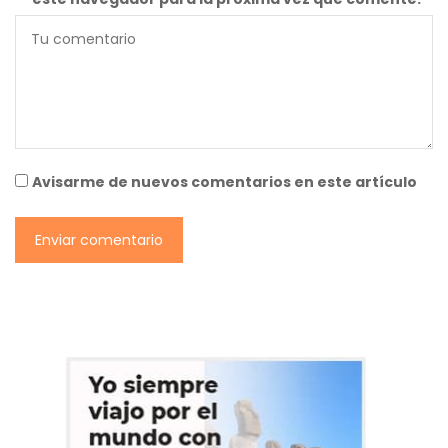
Avisarme de nuevos comentarios en este artículo