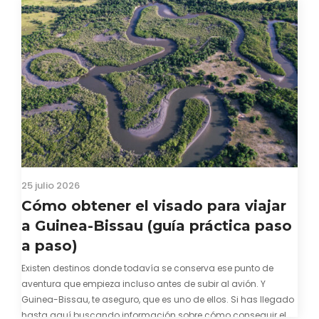
25 julio 2026
Cómo obtener el visado para viajar
a Guinea-Bissau (guía práctica paso
a paso)
Existen destinos donde todavía se conserva ese punto de
aventura que empieza incluso antes de subir al avión. Y
Guinea-Bissau, te aseguro, que es uno de ellos. Si has llegado
hasta aquí buscando información sobre cómo conseguir el