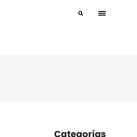
Categorías