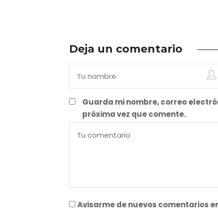
Deja un comentario
Guarda mi nombre, correo electró
próxima vez que comente.
Avisarme de nuevos comentarios en