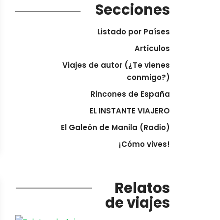
Secciones
Listado por Países
Artículos
Viajes de autor (¿Te vienes
conmigo?)
Rincones de España
EL INSTANTE VIAJERO
El Galeón de Manila (Radio)
¡Cómo vives!
Relatos
de viajes