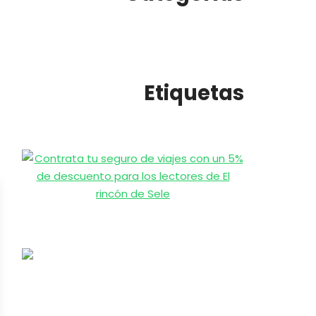
Etiquetas