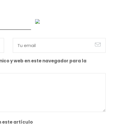
nico y web en este navegador para la
 este artículo