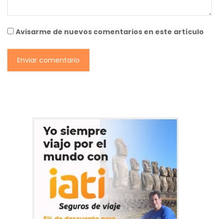
Avisarme de nuevos comentarios en este artículo