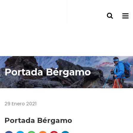
Portada Bérgamo
Home
Portada Bérgamo
29 Enero 2021
Portada Bérgamo