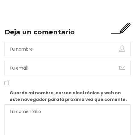
incompleta. Porque…
Deja un comentario
Guarda mi nombre, correo electrónico y web en
este navegador para la próxima vez que comente.