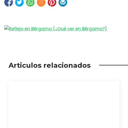
Articulos relacionados