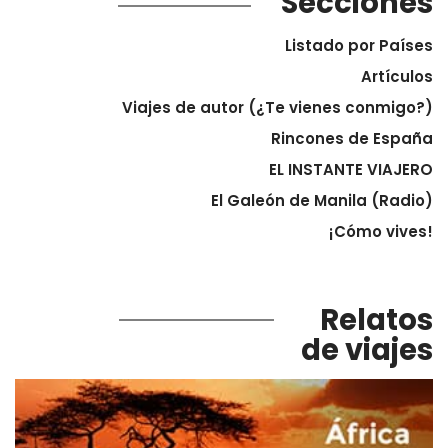
Secciones
Listado por Países
Artículos
Viajes de autor (¿Te vienes conmigo?)
Rincones de España
EL INSTANTE VIAJERO
El Galeón de Manila (Radio)
¡Cómo vives!
Relatos
de viajes