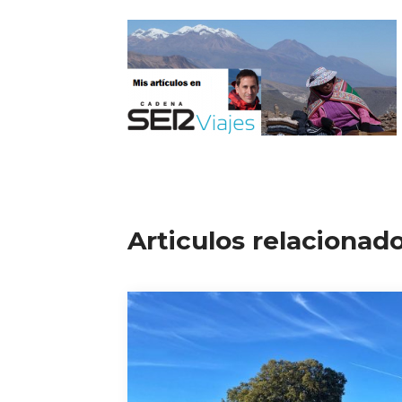
Articulos relacionad