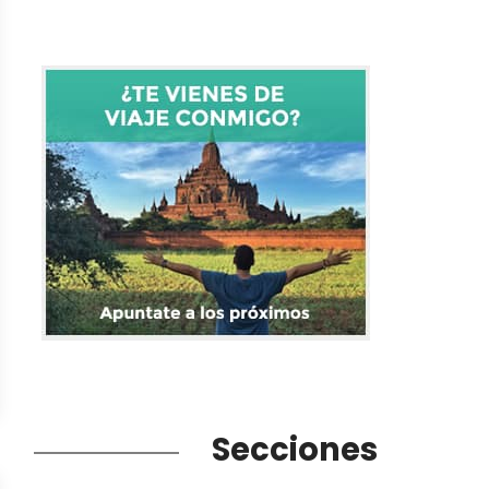
Secciones