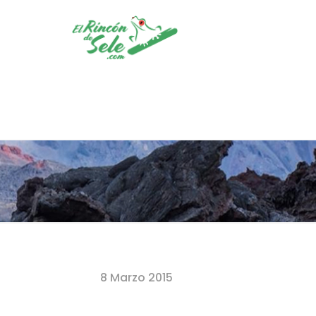
Home
8 Marzo 2015