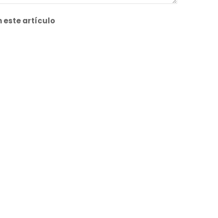
 este artículo