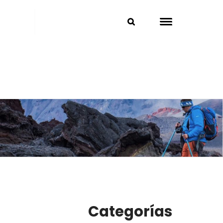
Categorías