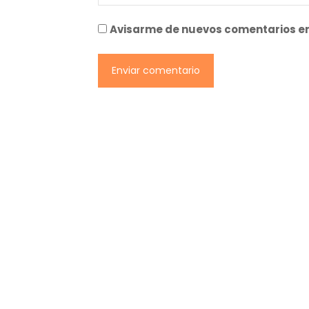
Avisarme de nuevos comentarios en