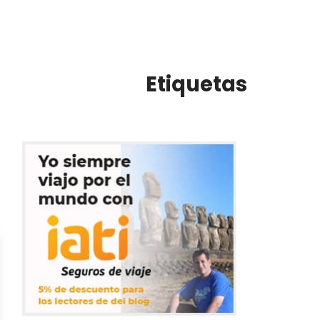
Etiquetas