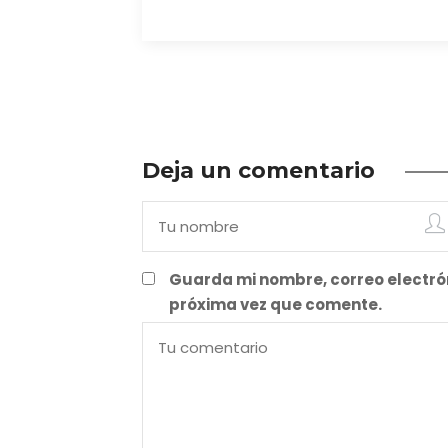
Deja un comentario
Guarda mi nombre, correo electró
próxima vez que comente.