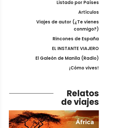
Listado por Países
Artículos
Viajes de autor (¿Te vienes
conmigo?)
Rincones de España
EL INSTANTE VIAJERO
El Galeón de Manila (Radio)
¡Cómo vives!
Relatos
de viajes