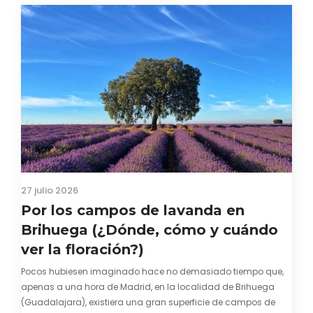
27 julio 2026
Por los campos de lavanda en
Brihuega (¿Dónde, cómo y cuándo
ver la floración?)
Pocos hubiesen imaginado hace no demasiado tiempo que,
apenas a una hora de Madrid, en la localidad de Brihuega
(Guadalajara), existiera una gran superficie de campos de