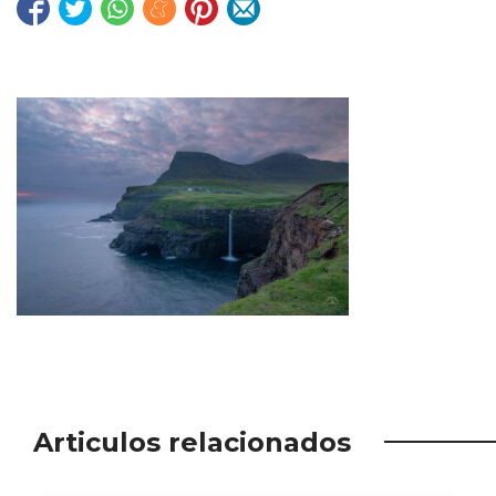
Articulos relacionados