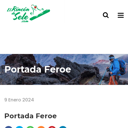
Portada Feroe
Home
Portada Feroe
9 Enero 2024
Portada Feroe