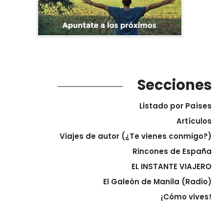
Secciones
Listado por Países
Artículos
Viajes de autor (¿Te vienes conmigo?)
Rincones de España
EL INSTANTE VIAJERO
El Galeón de Manila (Radio)
¡Cómo vives!