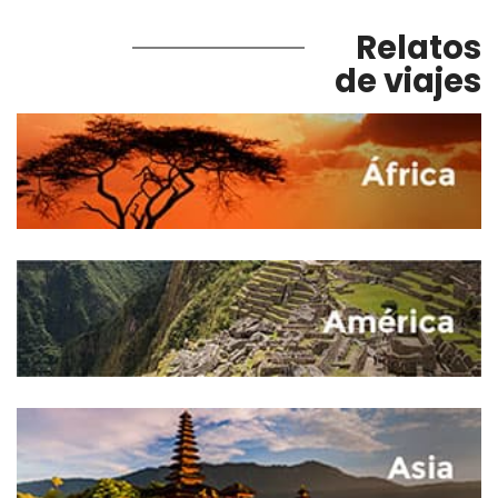
Relatos
de viajes