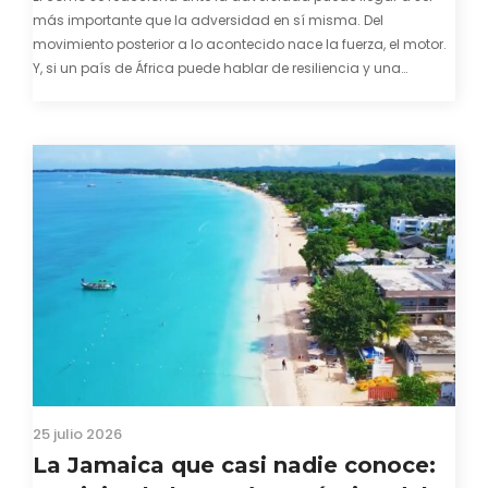
más importante que la adversidad en sí misma. Del
movimiento posterior a lo acontecido nace la fuerza, el motor.
Y, si un país de África puede hablar de resiliencia y una
capacidad innata para mirar hacia adelante y mostrarse…
25 julio 2026
La Jamaica que casi nadie conoce: