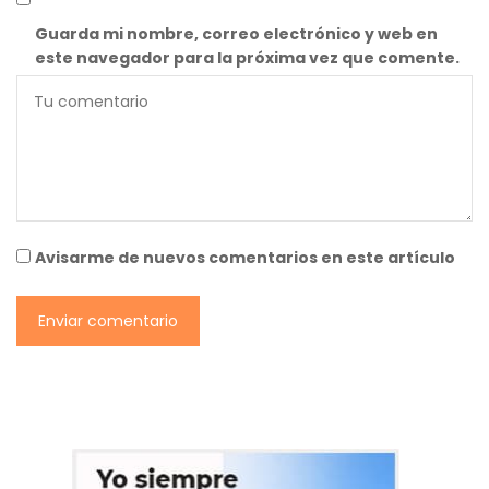
Guarda mi nombre, correo electrónico y web en
este navegador para la próxima vez que comente.
Avisarme de nuevos comentarios en este artículo