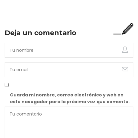
incompleta. Porque…
Deja un comentario
Guarda mi nombre, correo electrónico y web en
este navegador para la próxima vez que comente.