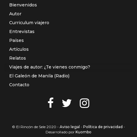
Bienvenidos
Autor
Curriculum viajero
Entrevistas
Países
Artículos
Relatos
Viajes de autor: ¿Te vienes conmigo?
El Galeón de Manila (Radio)
Contacto
© El Rincón de Sele 2020 -
Aviso legal
-
Política de privacidad
-
Desarrollado por
Kuombo