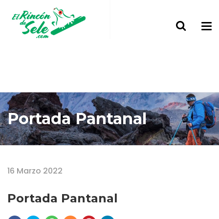
Portada Pantanal
Home
Portada Pantanal
16 Marzo 2022
Portada Pantanal