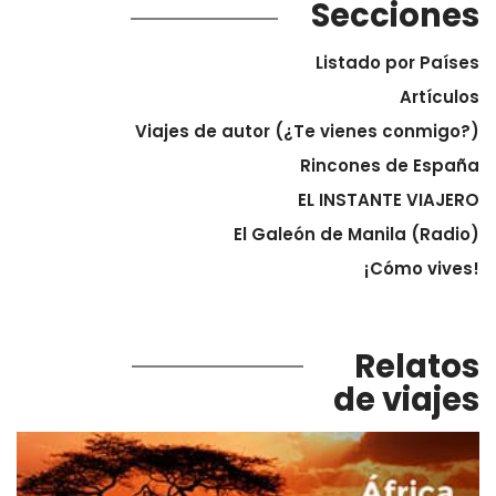
Secciones
Listado por Países
Artículos
Viajes de autor (¿Te vienes conmigo?)
Rincones de España
EL INSTANTE VIAJERO
El Galeón de Manila (Radio)
¡Cómo vives!
Relatos
de viajes