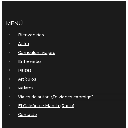
MENÚ
Bienvenidos
Autor
Curriculum viajero
Entrevistas
Países
Artículos
Relatos
Viajes de autor: ¿Te vienes conmigo?
El Galeón de Manila (Radio)
Contacto