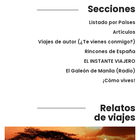
Secciones
Listado por Países
Artículos
Viajes de autor (¿Te vienes conmigo?)
Rincones de España
EL INSTANTE VIAJERO
El Galeón de Manila (Radio)
¡Cómo vives!
Relatos
de viajes