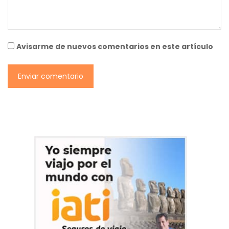
Avisarme de nuevos comentarios en este artículo