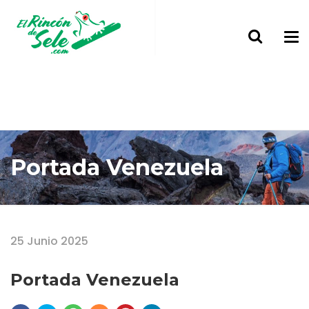
Portada Venezuela
Home
Portada Venezuela
25 Junio 2025
Portada Venezuela