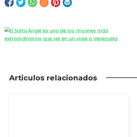
Articulos relacionados