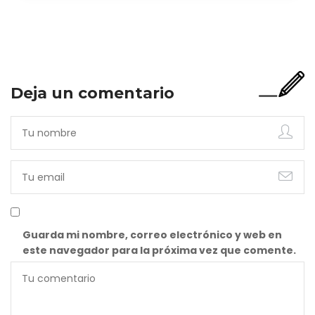
Y bien apetecible, por supuesto. Pero representa una imagen
incompleta. Porque…
Deja un comentario
Guarda mi nombre, correo electrónico y web en
este navegador para la próxima vez que comente.