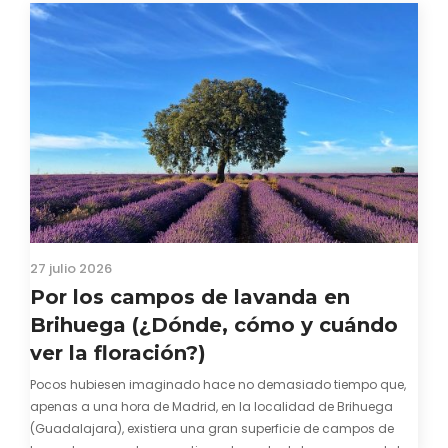
27 julio 2026
Por los campos de lavanda en
Brihuega (¿Dónde, cómo y cuándo
ver la floración?)
Pocos hubiesen imaginado hace no demasiado tiempo que,
apenas a una hora de Madrid, en la localidad de Brihuega
(Guadalajara), existiera una gran superficie de campos de