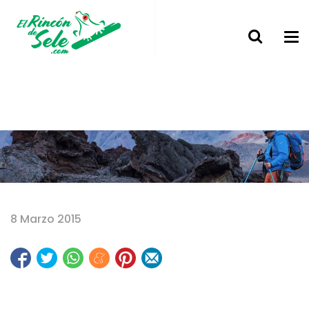
Home
8 Marzo 2015