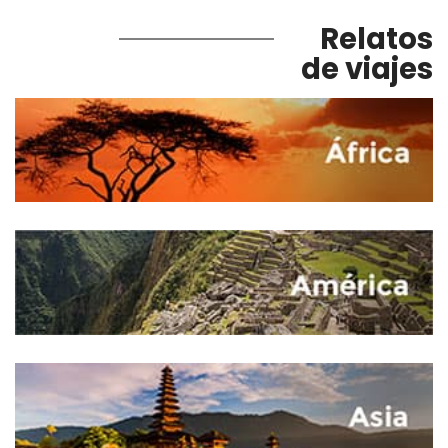
Relatos
de viajes