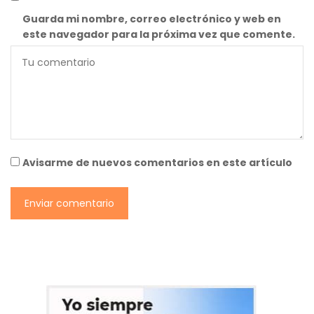
Guarda mi nombre, correo electrónico y web en
este navegador para la próxima vez que comente.
Avisarme de nuevos comentarios en este artículo