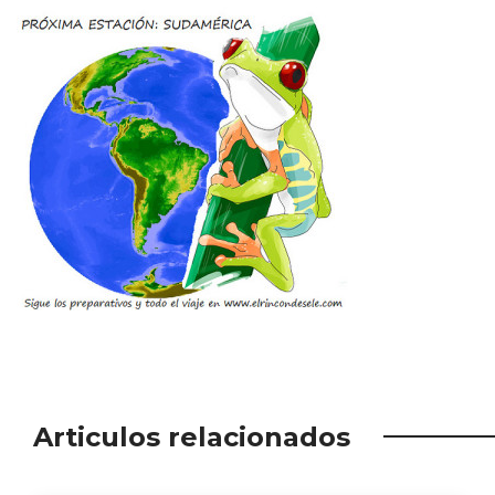
Articulos relacionados