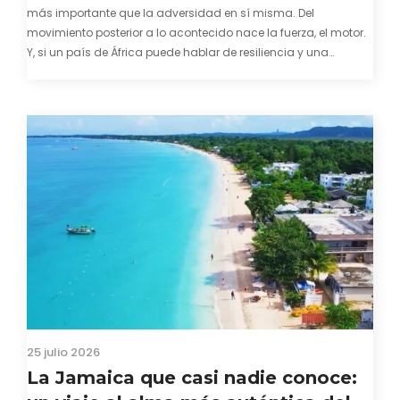
más importante que la adversidad en sí misma. Del
movimiento posterior a lo acontecido nace la fuerza, el motor.
Y, si un país de África puede hablar de resiliencia y una
capacidad innata para mirar hacia adelante y mostrarse…
25 julio 2026
La Jamaica que casi nadie conoce: