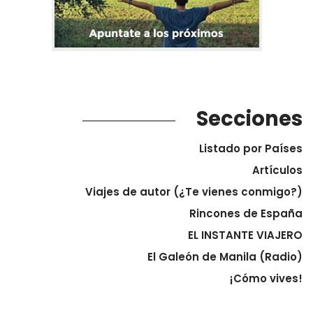
Secciones
Listado por Países
Artículos
Viajes de autor (¿Te vienes conmigo?)
Rincones de España
EL INSTANTE VIAJERO
El Galeón de Manila (Radio)
¡Cómo vives!