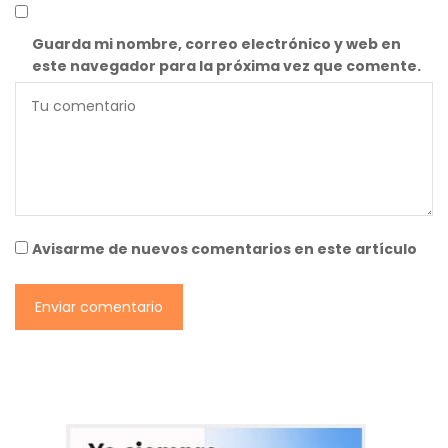
Guarda mi nombre, correo electrónico y web en
este navegador para la próxima vez que comente.
Avisarme de nuevos comentarios en este artículo