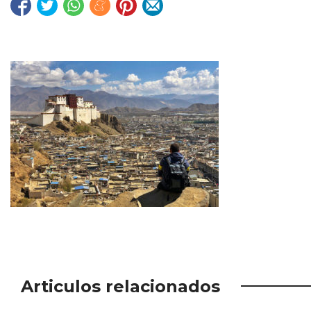
Articulos relacionados