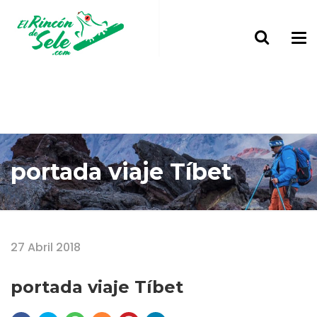
portada viaje Tíbet
Home
portada viaje Tíbet
27 Abril 2018
portada viaje Tíbet