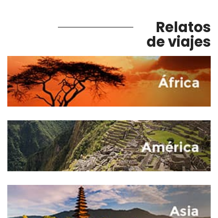
Relatos
de viajes