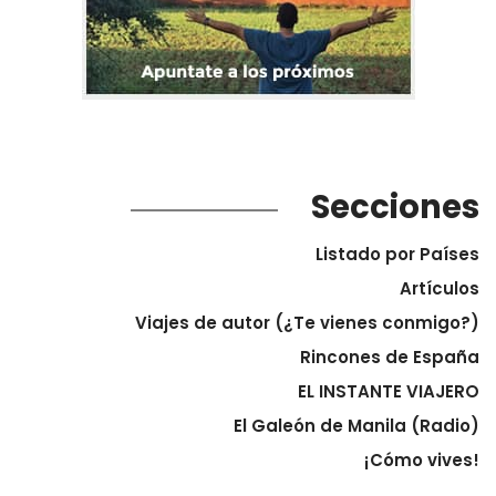
Secciones
Listado por Países
Artículos
Viajes de autor (¿Te vienes conmigo?)
Rincones de España
EL INSTANTE VIAJERO
El Galeón de Manila (Radio)
¡Cómo vives!