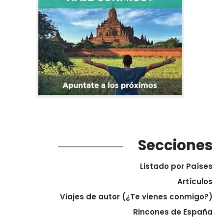
Secciones
Listado por Países
Artículos
Viajes de autor (¿Te vienes conmigo?)
Rincones de España