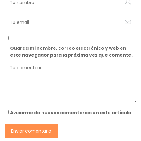
Guarda mi nombre, correo electrónico y web en
este navegador para la próxima vez que comente.
Avisarme de nuevos comentarios en este artículo