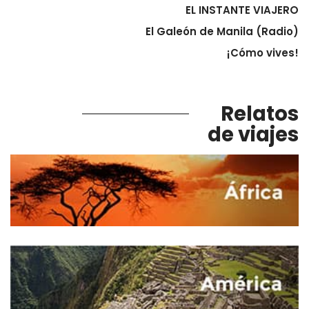
EL INSTANTE VIAJERO
El Galeón de Manila (Radio)
¡Cómo vives!
Relatos
de viajes