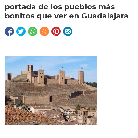
portada de los pueblos más
bonitos que ver en Guadalajara