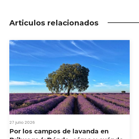
Articulos relacionados
27 julio 2026
Por los campos de lavanda en