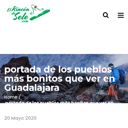
portada de los pueblos
más bonitos que ver en
Guadalajara
Home
portada de los pueblos más bonitos que ver en
Guadalajara
20 Mayo 2020