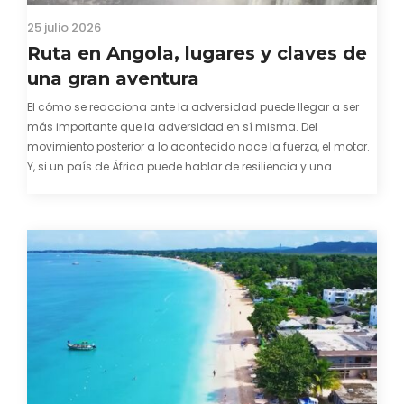
25 julio 2026
Ruta en Angola, lugares y claves de
una gran aventura
El cómo se reacciona ante la adversidad puede llegar a ser
más importante que la adversidad en sí misma. Del
movimiento posterior a lo acontecido nace la fuerza, el motor.
Y, si un país de África puede hablar de resiliencia y una
capacidad innata para mirar hacia adelante y mostrarse…