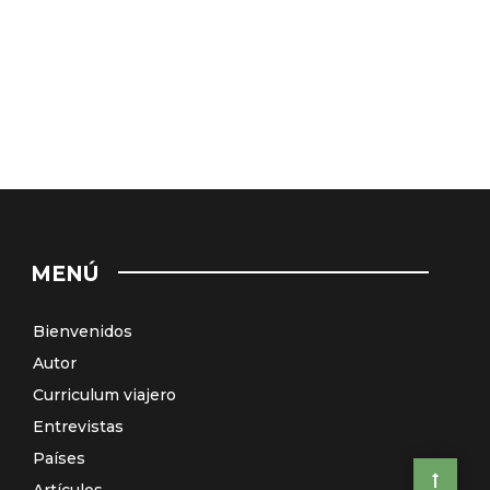
MENÚ
Bienvenidos
Autor
Curriculum viajero
Entrevistas
Países