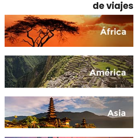
de viajes