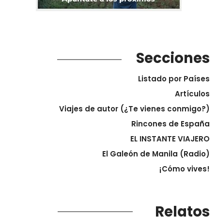
Secciones
Listado por Países
Artículos
Viajes de autor (¿Te vienes conmigo?)
Rincones de España
EL INSTANTE VIAJERO
El Galeón de Manila (Radio)
¡Cómo vives!
Relatos