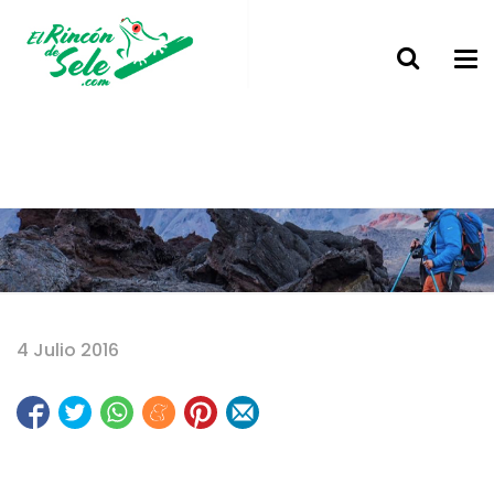
Home
4 Julio 2016