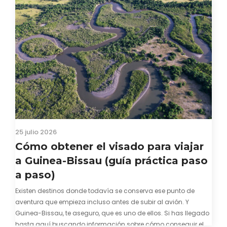
25 julio 2026
Cómo obtener el visado para viajar
a Guinea-Bissau (guía práctica paso
a paso)
Existen destinos donde todavía se conserva ese punto de
aventura que empieza incluso antes de subir al avión. Y
Guinea-Bissau, te aseguro, que es uno de ellos. Si has llegado
hasta aquí buscando información sobre cómo conseguir el