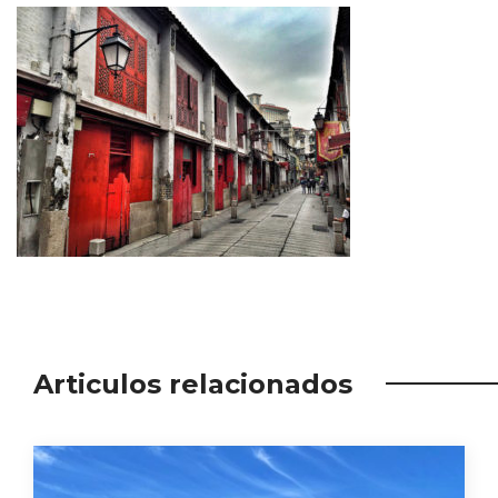
Articulos relacionados