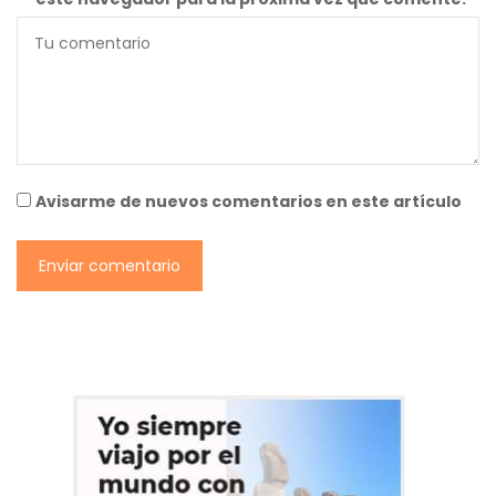
Avisarme de nuevos comentarios en este artículo