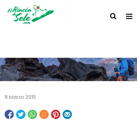
Home
8 Marzo 2015