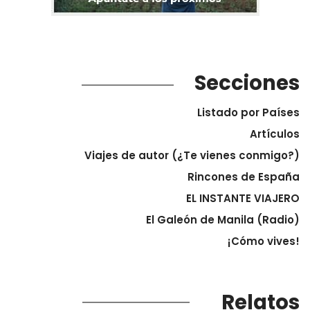
Secciones
Listado por Países
Artículos
Viajes de autor (¿Te vienes conmigo?)
Rincones de España
EL INSTANTE VIAJERO
El Galeón de Manila (Radio)
¡Cómo vives!
Relatos