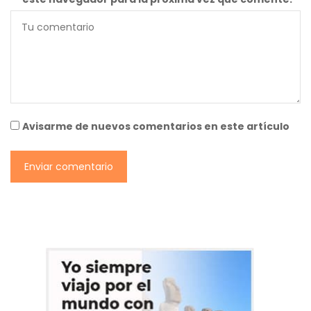
Avisarme de nuevos comentarios en este artículo