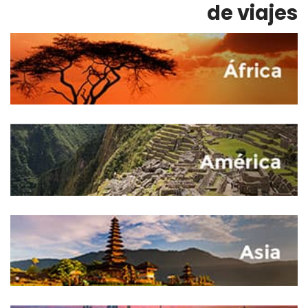
de viajes