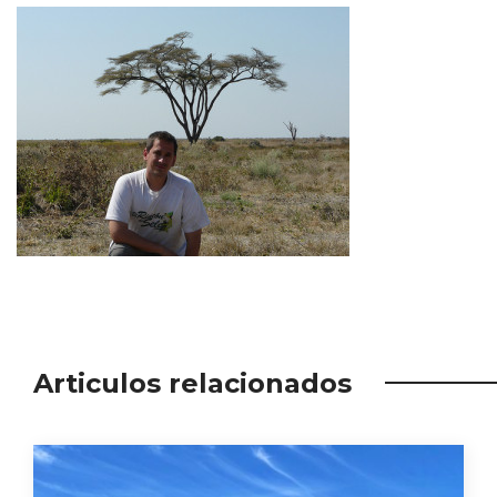
Articulos relacionados