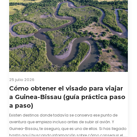
25 julio 2026
Cómo obtener el visado para viajar
a Guinea-Bissau (guía práctica paso
a paso)
Existen destinos donde todavía se conserva ese punto de
aventura que empieza incluso antes de subir al avión. Y
Guinea-Bissau, te aseguro, que es uno de ellos. Si has llegado
hasta aquí buscando información sobre cómo conseguir el