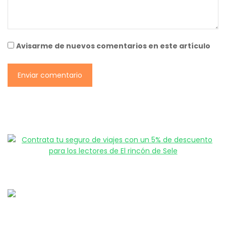
Avisarme de nuevos comentarios en este artículo