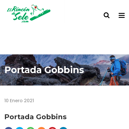
Portada Gobbins
Home
Portada Gobbins
10 Enero 2021
Portada Gobbins