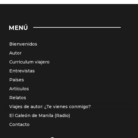
MENÚ
Bienvenidos
Autor
Curriculum viajero
Entrevistas
Países
Artículos
Relatos
Viajes de autor: ¿Te vienes conmigo?
El Galeón de Manila (Radio)
Contacto