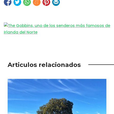
Articulos relacionados