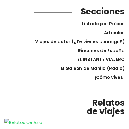
Secciones
Listado por Países
Artículos
Viajes de autor (¿Te vienes conmigo?)
Rincones de España
EL INSTANTE VIAJERO
El Galeón de Manila (Radio)
¡Cómo vives!
Relatos
de viajes