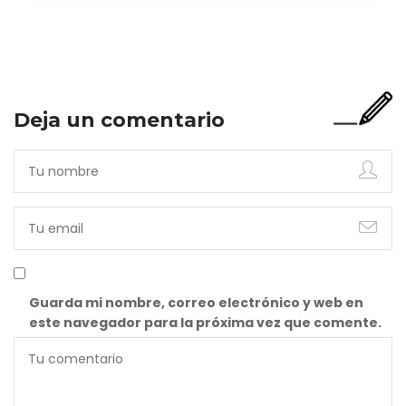
Y bien apetecible, por supuesto. Pero representa una imagen
incompleta. Porque…
Deja un comentario
Guarda mi nombre, correo electrónico y web en
este navegador para la próxima vez que comente.