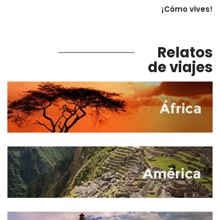
¡Cómo vives!
Relatos
de viajes