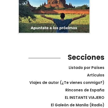
Secciones
Listado por Países
Artículos
Viajes de autor (¿Te vienes conmigo?)
Rincones de España
EL INSTANTE VIAJERO
El Galeón de Manila (Radio)