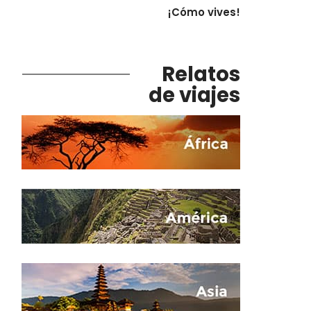
¡Cómo vives!
Relatos
de viajes