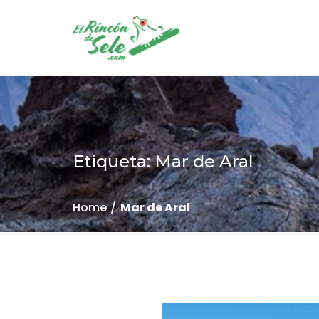
Etiqueta: Mar de Aral
Home
Mar de Aral