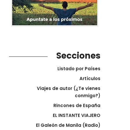
Secciones
Listado por Países
Artículos
Viajes de autor (¿Te vienes
conmigo?)
Rincones de España
EL INSTANTE VIAJERO
El Galeón de Manila (Radio)