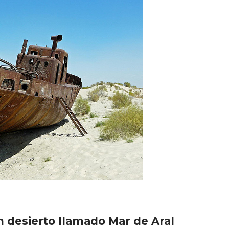
 desierto llamado Mar de Aral