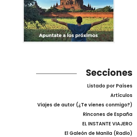
Secciones
Listado por Países
Artículos
Viajes de autor (¿Te vienes conmigo?)
Rincones de España
EL INSTANTE VIAJERO
El Galeón de Manila (Radio)