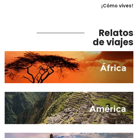
¡Cómo vives!
Relatos
de viajes