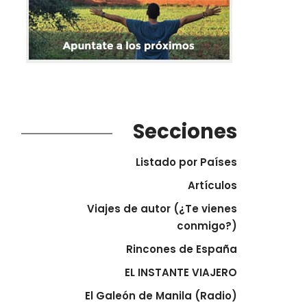
Secciones
Listado por Países
Artículos
Viajes de autor (¿Te vienes
conmigo?)
Rincones de España
EL INSTANTE VIAJERO
El Galeón de Manila (Radio)