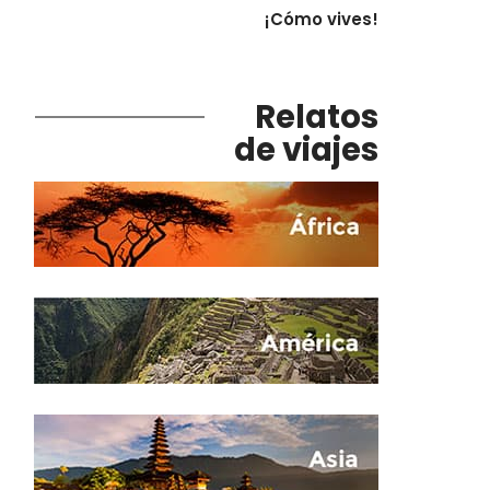
¡Cómo vives!
Relatos
de viajes