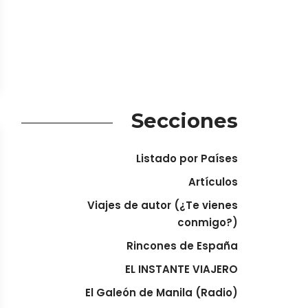
Secciones
Listado por Países
Artículos
Viajes de autor (¿Te vienes
conmigo?)
Rincones de España
EL INSTANTE VIAJERO
El Galeón de Manila (Radio)