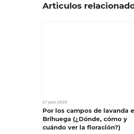
Articulos relacionad
27 julio 2026
Por los campos de lavanda 
Brihuega (¿Dónde, cómo y
cuándo ver la floración?)