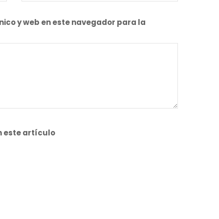
nico y web en este navegador para la
 este artículo