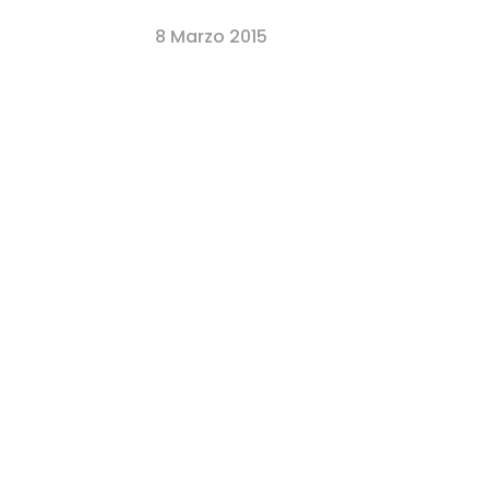
Home
8 Marzo 2015