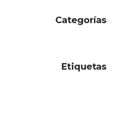
Categorías
Etiquetas