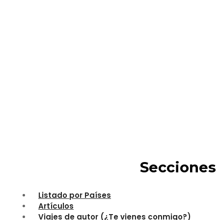
Secciones
Listado por Países
Artículos
Viajes de autor (¿Te vienes conmigo?)