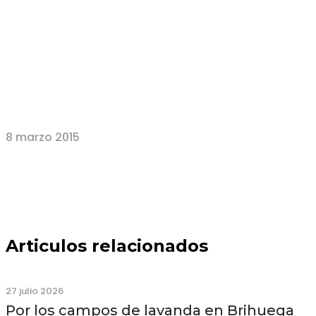
8 marzo 2015
Articulos relacionados
27 julio 2026
Por los campos de lavanda en Brihuega