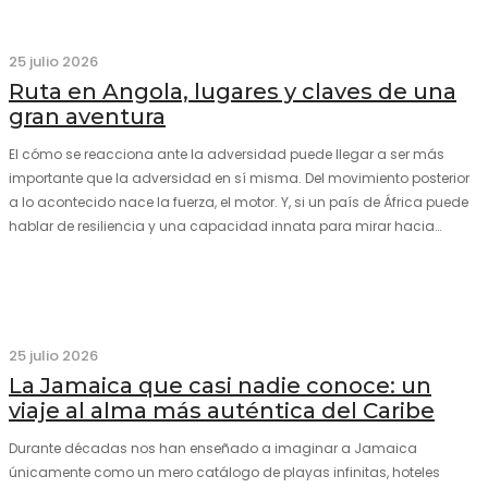
25 julio 2026
Ruta en Angola, lugares y claves de una
gran aventura
El cómo se reacciona ante la adversidad puede llegar a ser más
importante que la adversidad en sí misma. Del movimiento posterior
a lo acontecido nace la fuerza, el motor. Y, si un país de África puede
hablar de resiliencia y una capacidad innata para mirar hacia
adelante y mostrarse…
25 julio 2026
La Jamaica que casi nadie conoce: un
viaje al alma más auténtica del Caribe
Durante décadas nos han enseñado a imaginar a Jamaica
únicamente como un mero catálogo de playas infinitas, hoteles