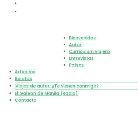
Bienvenidos
Autor
Curriculum viajero
Entrevistas
Países
Artículos
Relatos
Viajes de autor: ¿Te vienes conmigo?
El Galeón de Manila (Radio)
Contacto