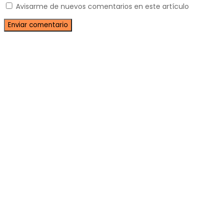
Avisarme de nuevos comentarios en este artículo