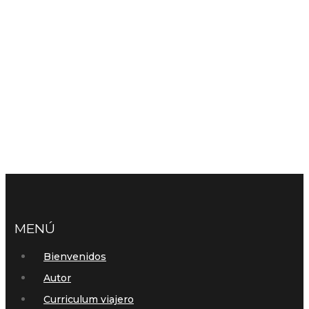
MENÚ
Bienvenidos
Autor
Curriculum viajero