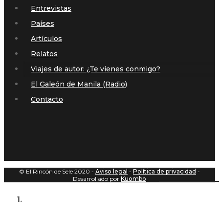
Entrevistas
Países
Artículos
Relatos
Viajes de autor: ¿Te vienes conmigo?
El Galeón de Manila (Radio)
Contacto
© El Rincón de Sele 2020 -
Aviso legal
-
Política de privacidad
-
Desarrollado por
Kuombo
Home