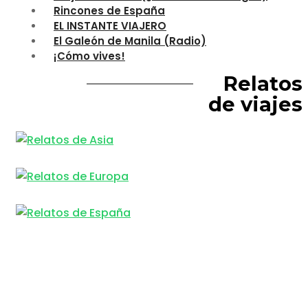
Rincones de España
EL INSTANTE VIAJERO
El Galeón de Manila (Radio)
¡Cómo vives!
Relatos
de viajes