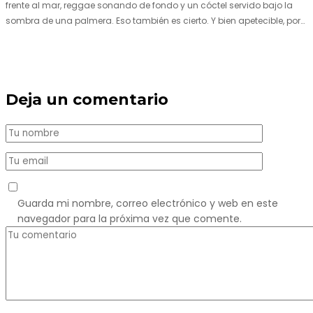
frente al mar, reggae sonando de fondo y un cóctel servido bajo la
sombra de una palmera. Eso también es cierto. Y bien apetecible, por
supuesto. Pero representa una imagen incompleta. Porque…
Deja un comentario
Guarda mi nombre, correo electrónico y web en este
navegador para la próxima vez que comente.