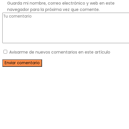
Guarda mi nombre, correo electrónico y web en este
navegador para la próxima vez que comente.
Avisarme de nuevos comentarios en este artículo