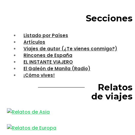
Secciones
Listado por Países
Artículos
Viajes de autor (¿Te vienes conmigo?)
Rincones de España
EL INSTANTE VIAJERO
El Galeón de Manila (Radio)
¡Cómo vives!
Relatos
de viajes