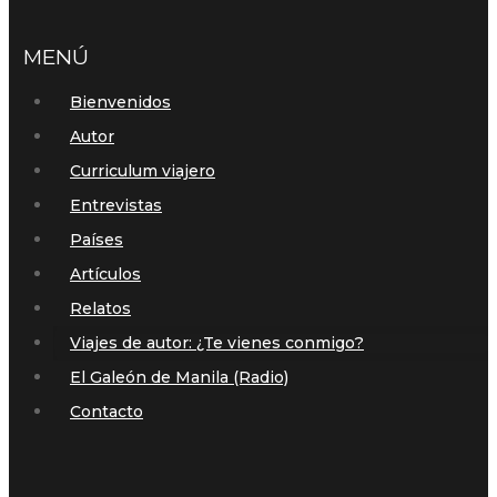
MENÚ
Bienvenidos
Autor
Curriculum viajero
Entrevistas
Países
Artículos
Relatos
Viajes de autor: ¿Te vienes conmigo?
El Galeón de Manila (Radio)
Contacto