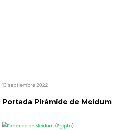
Portada Pirámide de
Meidum
13 septiembre 2022
Portada Pirámide de Meidum