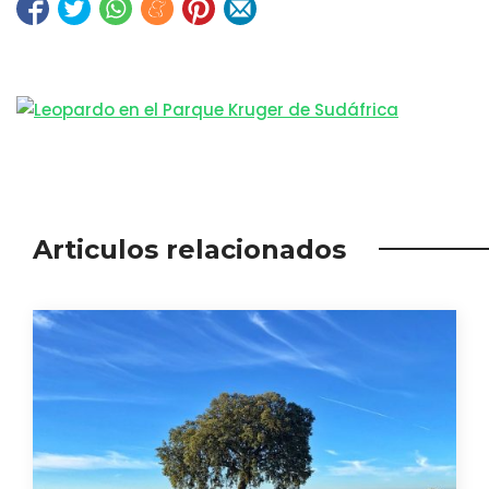
Articulos relacionados