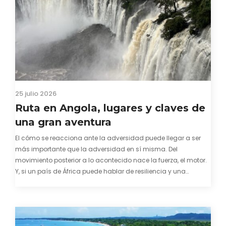
25 julio 2026
Ruta en Angola, lugares y claves de
una gran aventura
El cómo se reacciona ante la adversidad puede llegar a ser
más importante que la adversidad en sí misma. Del
movimiento posterior a lo acontecido nace la fuerza, el motor.
Y, si un país de África puede hablar de resiliencia y una
capacidad innata para mirar hacia adelante y mostrarse…