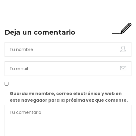
incompleta. Porque…
Deja un comentario
Guarda mi nombre, correo electrónico y web en
este navegador para la próxima vez que comente.