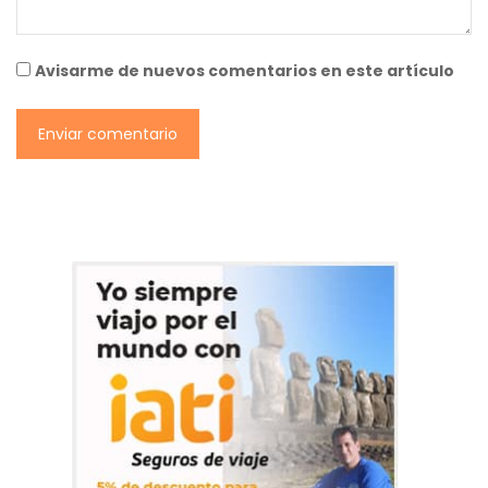
Avisarme de nuevos comentarios en este artículo