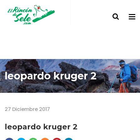
leopardo kruger 2
Home
leopardo kruger 2
27 Diciembre 2017
leopardo kruger 2