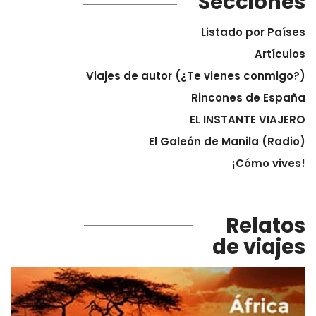
Secciones
Listado por Países
Artículos
Viajes de autor (¿Te vienes conmigo?)
Rincones de España
EL INSTANTE VIAJERO
El Galeón de Manila (Radio)
¡Cómo vives!
Relatos
de viajes