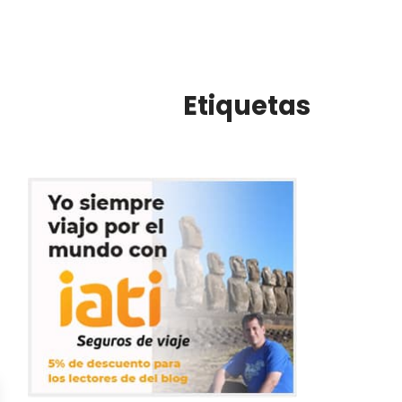
Etiquetas