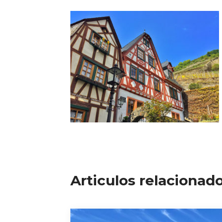
Articulos relacionad