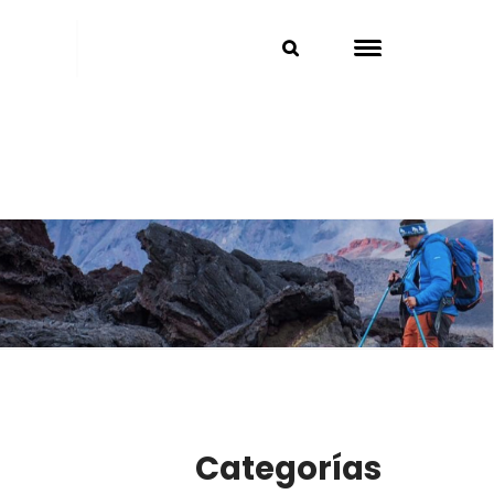
Categorías