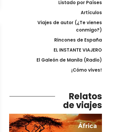
Listado por Países
Artículos
Viajes de autor (¿Te vienes
conmigo?)
Rincones de España
EL INSTANTE VIAJERO
El Galeón de Manila (Radio)
¡Cómo vives!
Relatos
de viajes