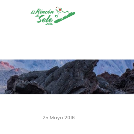
Home
25 Mayo 2016