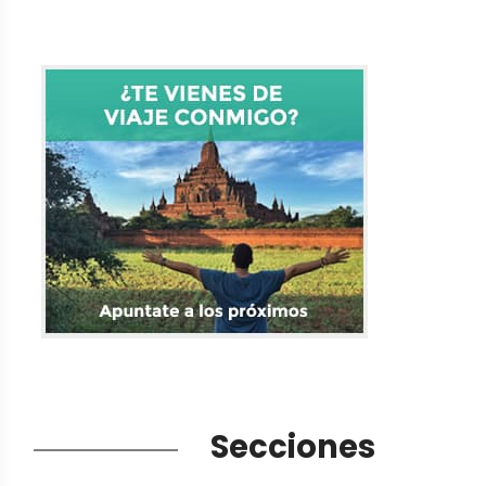
Secciones