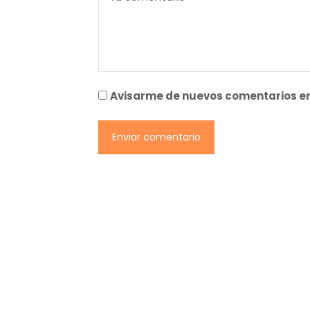
Avisarme de nuevos comentarios en