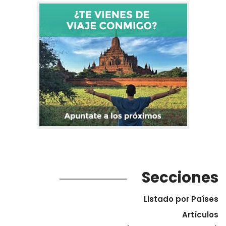
Secciones
Listado por Países
Artículos