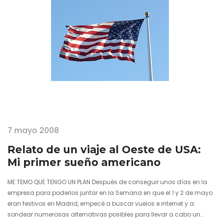
7 mayo 2008
Relato de un viaje al Oeste de USA:
Mi primer sueño americano
ME TEMO QUE TENGO UN PLAN Después de conseguir unos días en la
empresa para poderlos juntar en la Semana en que el 1 y 2 de mayo
eran festivos en Madrid, empecé a buscar vuelos e internet y a
sondear numerosas alternativas posibles para llevar a cabo un