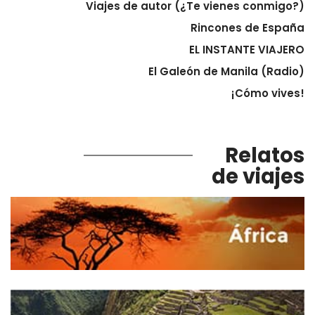
Viajes de autor (¿Te vienes conmigo?)
Rincones de España
EL INSTANTE VIAJERO
El Galeón de Manila (Radio)
¡Cómo vives!
Relatos
de viajes