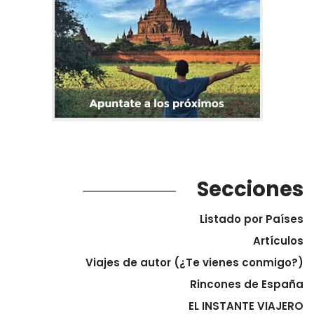
Secciones
Listado por Países
Artículos
Viajes de autor (¿Te vienes conmigo?)
Rincones de España
EL INSTANTE VIAJERO