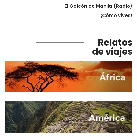
El Galeón de Manila (Radio)
¡Cómo vives!
Relatos
de viajes