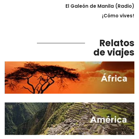
El Galeón de Manila (Radio)
¡Cómo vives!
Relatos
de viajes