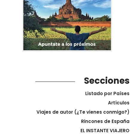
Secciones
Listado por Países
Artículos
Viajes de autor (¿Te vienes conmigo?)
Rincones de España
EL INSTANTE VIAJERO