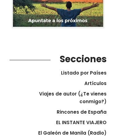
Secciones
Listado por Países
Artículos
Viajes de autor (¿Te vienes
conmigo?)
Rincones de España
EL INSTANTE VIAJERO
El Galeón de Manila (Radio)