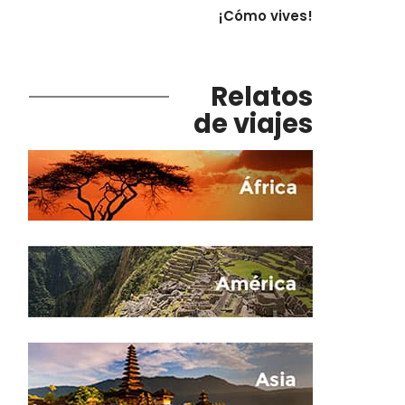
¡Cómo vives!
Relatos
de viajes