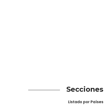
Secciones
Listado por Países