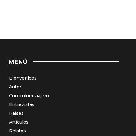
MENÚ
Bienvenidos
Autor
Curriculum viajero
Entrevistas
Países
Artículos
Relatos