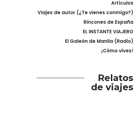
Artículos
Viajes de autor (¿Te vienes conmigo?)
Rincones de España
EL INSTANTE VIAJERO
El Galeón de Manila (Radio)
¡Cómo vives!
Relatos
de viajes