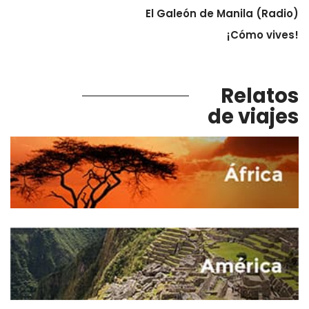
El Galeón de Manila (Radio)
¡Cómo vives!
Relatos
de viajes