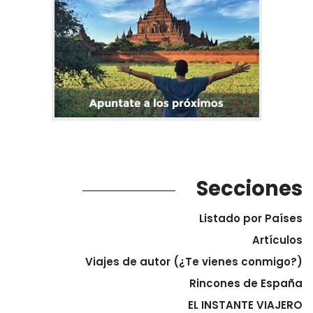
Secciones
Listado por Países
Artículos
Viajes de autor (¿Te vienes conmigo?)
Rincones de España
EL INSTANTE VIAJERO