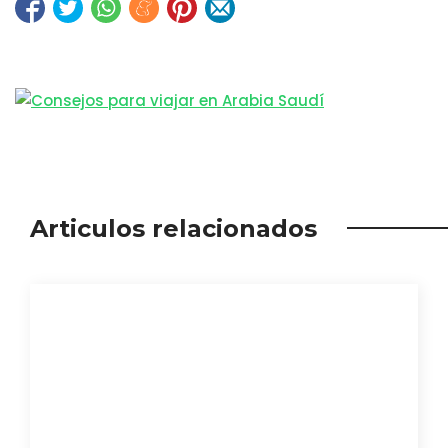
Articulos relacionados