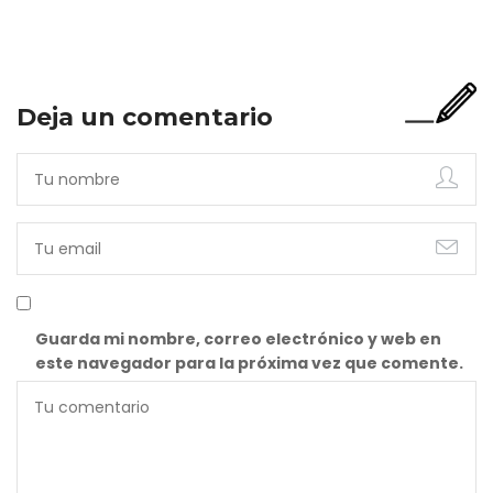
incompleta. Porque…
Deja un comentario
Guarda mi nombre, correo electrónico y web en
este navegador para la próxima vez que comente.