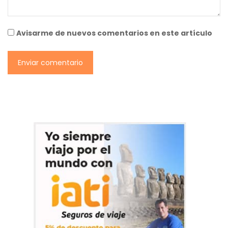
Avisarme de nuevos comentarios en este artículo