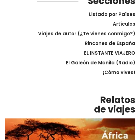
Secciones
Listado por Países
Artículos
Viajes de autor (¿Te vienes conmigo?)
Rincones de España
EL INSTANTE VIAJERO
El Galeón de Manila (Radio)
¡Cómo vives!
Relatos
de viajes