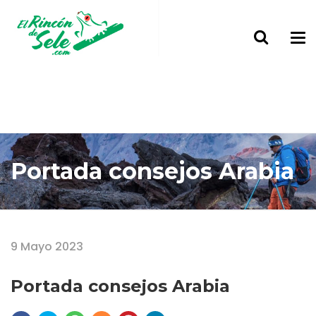
Portada consejos Arabia
Home
Portada consejos Arabia
9 Mayo 2023
Portada consejos Arabia