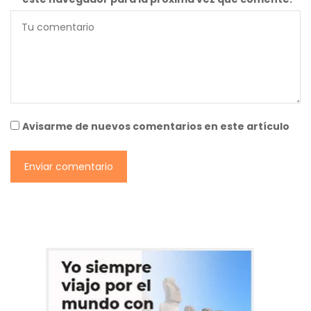
Avisarme de nuevos comentarios en este artículo