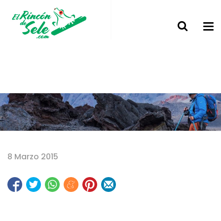
Home
8 Marzo 2015