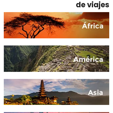
de viajes