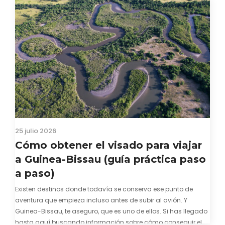
25 julio 2026
Cómo obtener el visado para viajar
a Guinea-Bissau (guía práctica paso
a paso)
Existen destinos donde todavía se conserva ese punto de
aventura que empieza incluso antes de subir al avión. Y
Guinea-Bissau, te aseguro, que es uno de ellos. Si has llegado
hasta aquí buscando información sobre cómo conseguir el