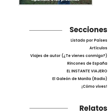
Secciones
Listado por Países
Artículos
Viajes de autor (¿Te vienes conmigo?)
Rincones de España
EL INSTANTE VIAJERO
El Galeón de Manila (Radio)
¡Cómo vives!
Relatos