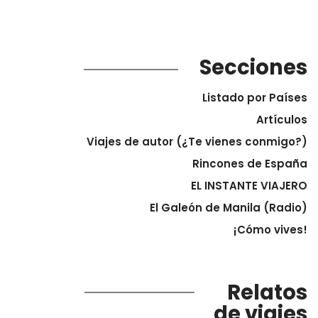
Secciones
Listado por Países
Artículos
Viajes de autor (¿Te vienes conmigo?)
Rincones de España
EL INSTANTE VIAJERO
El Galeón de Manila (Radio)
¡Cómo vives!
Relatos
de viajes