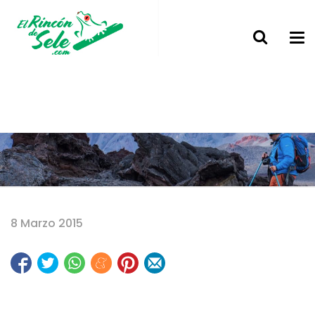
Home
8 Marzo 2015