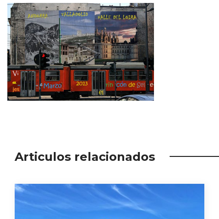
Articulos relacionados