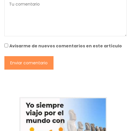
Avisarme de nuevos comentarios en este artículo