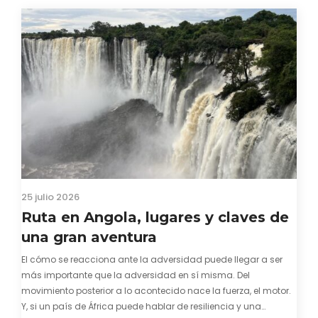
hayas encontrado con que…
25 julio 2026
Ruta en Angola, lugares y claves de
una gran aventura
El cómo se reacciona ante la adversidad puede llegar a ser
más importante que la adversidad en sí misma. Del
movimiento posterior a lo acontecido nace la fuerza, el motor.
Y, si un país de África puede hablar de resiliencia y una