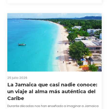
capacidad innata para mirar hacia adelante y mostrarse…
25 julio 2026
La Jamaica que casi nadie conoce:
un viaje al alma más auténtica del
Caribe
Durante décadas nos han enseñado a imaginar a Jamaica