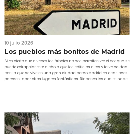
10 julio 2026
Los pueblos más bonitos de Madrid
Si es cierto que a veces los árboles no nos permiten ver el bosque, se
puede extrapolar este dicho a que los edificios altos y la velocidad
con la que se vive en una gran ciudad como Madrid en ocasiones
parecen tapar otros lugares fantásticos. Rincones los cuales no se…