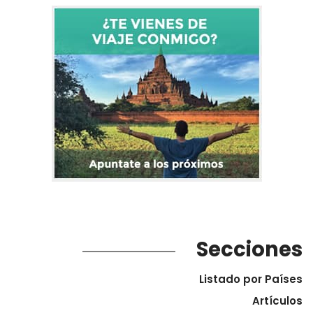
Secciones
Listado por Países
Artículos