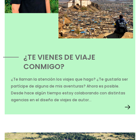
¿TE VIENES DE VIAJE
CONMIGO?
¿Te llaman la atención los viajes que hago? ¿Te gustaría ser
partícipe de alguna de mis aventuras? Ahora es posible.
Desde hace algún tiempo estoy colaborando con distintas
agencias en el diseño de viajes de autor...