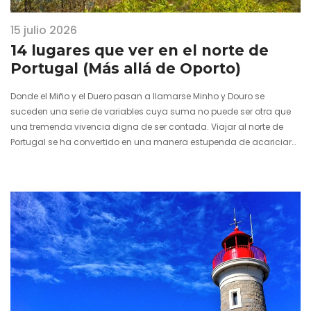
15 julio 2026
14 lugares que ver en el norte de
Portugal (Más allá de Oporto)
Donde el Miño y el Duero pasan a llamarse Minho y Douro se
suceden una serie de variables cuya suma no puede ser otra que
una tremenda vivencia digna de ser contada. Viajar al norte de
Portugal se ha convertido en una manera estupenda de acariciar
momentos felices a través…