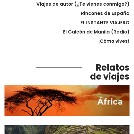
Viajes de autor (¿Te vienes conmigo?)
Rincones de España
EL INSTANTE VIAJERO
El Galeón de Manila (Radio)
¡Cómo vives!
Relatos
de viajes