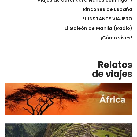
Rincones de España
EL INSTANTE VIAJERO
El Galeón de Manila (Radio)
¡Cómo vives!
Relatos
de viajes