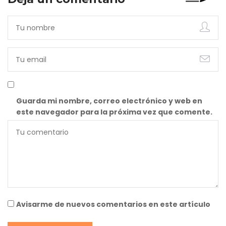
Guarda mi nombre, correo electrónico y web en
este navegador para la próxima vez que comente.
Avisarme de nuevos comentarios en este artículo