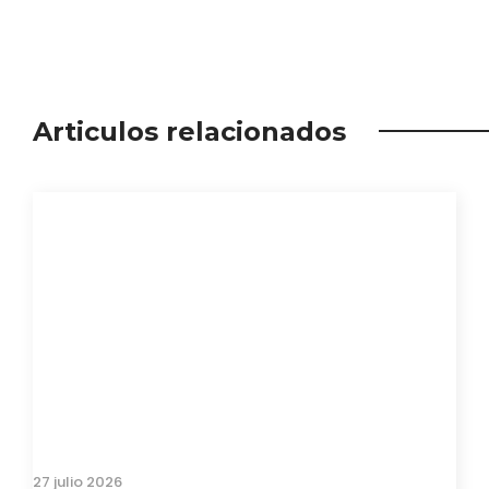
Articulos relacionados
27 julio 2026