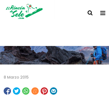
Home
8 Marzo 2015