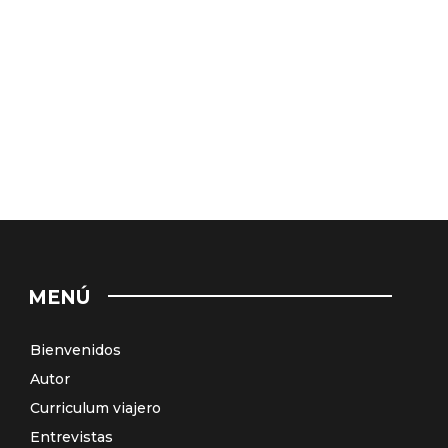
MENÚ
Bienvenidos
Autor
Curriculum viajero
Entrevistas