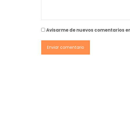
Avisarme de nuevos comentarios en