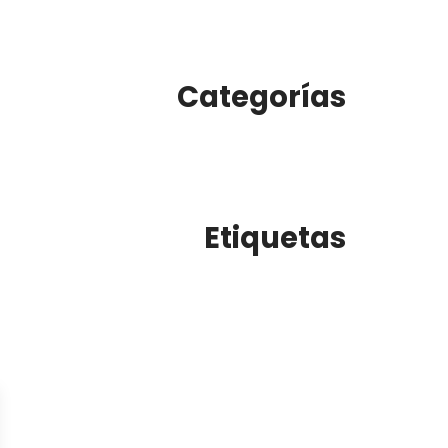
Categorías
Etiquetas