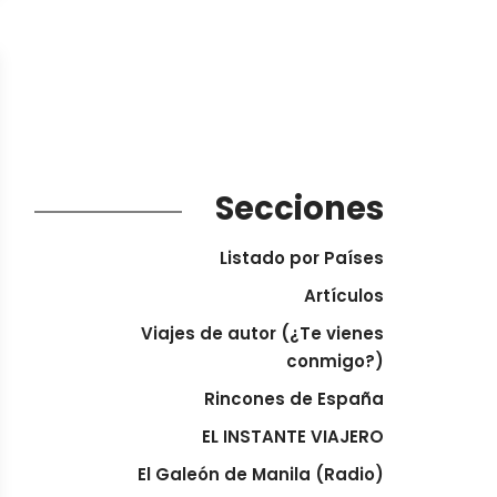
Secciones
Listado por Países
Artículos
Viajes de autor (¿Te vienes
conmigo?)
Rincones de España
EL INSTANTE VIAJERO
El Galeón de Manila (Radio)