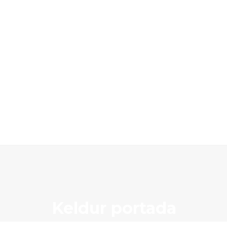
Keldur portada