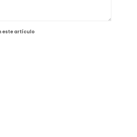
 este artículo