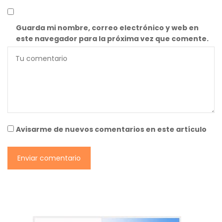
Guarda mi nombre, correo electrónico y web en
este navegador para la próxima vez que comente.
Avisarme de nuevos comentarios en este artículo