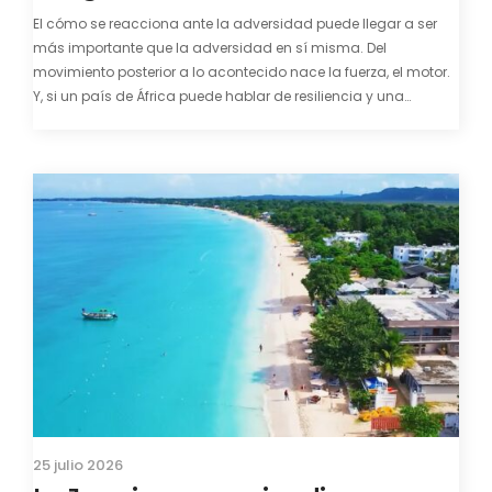
El cómo se reacciona ante la adversidad puede llegar a ser
más importante que la adversidad en sí misma. Del
movimiento posterior a lo acontecido nace la fuerza, el motor.
Y, si un país de África puede hablar de resiliencia y una
capacidad innata para mirar hacia adelante y mostrarse…
25 julio 2026