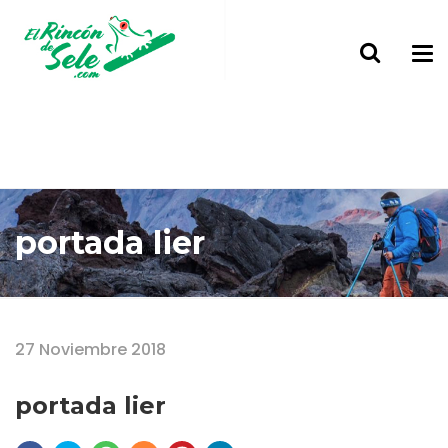
portada lier
Home
portada lier
27 Noviembre 2018
portada lier