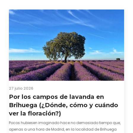
27 julio 2026
Por los campos de lavanda en
Brihuega (¿Dónde, cómo y cuándo
ver la floración?)
Pocos hubiesen imaginado hace no demasiado tiempo que,
apenas a una hora de Madrid, en la localidad de Brihuega