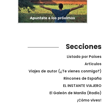
Secciones
Listado por Países
Artículos
Viajes de autor (¿Te vienes conmigo?)
Rincones de España
EL INSTANTE VIAJERO
El Galeón de Manila (Radio)
¡Cómo vives!