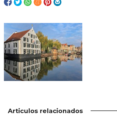
Articulos relacionados