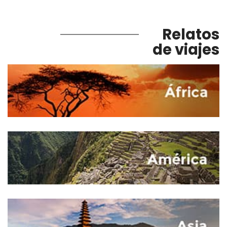
Relatos
de viajes