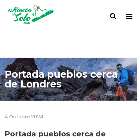
Portada pueblos cerca
de Londres
Home
Portada pueblos cerca de Londres
4 Octubre 2024
Portada pueblos cerca de