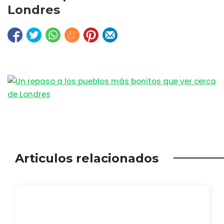
Londres
Articulos relacionados