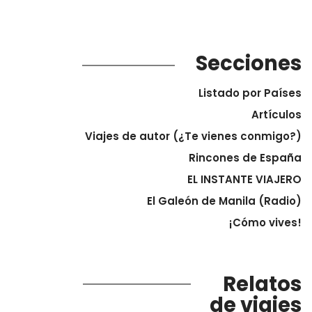
Secciones
Listado por Países
Artículos
Viajes de autor (¿Te vienes conmigo?)
Rincones de España
EL INSTANTE VIAJERO
El Galeón de Manila (Radio)
¡Cómo vives!
Relatos
de viajes