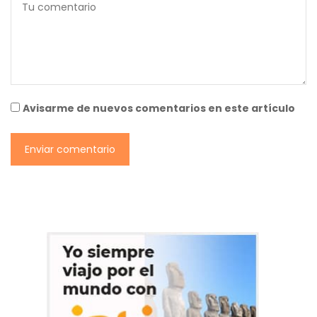
Avisarme de nuevos comentarios en este artículo