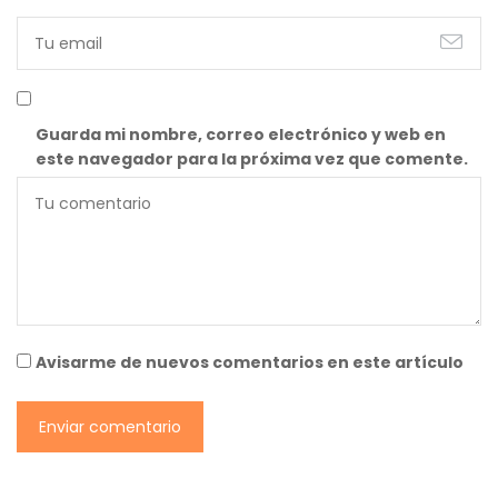
Guarda mi nombre, correo electrónico y web en
este navegador para la próxima vez que comente.
Avisarme de nuevos comentarios en este artículo