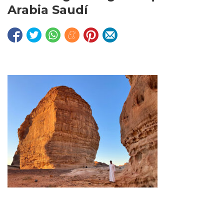
Arabia Saudí