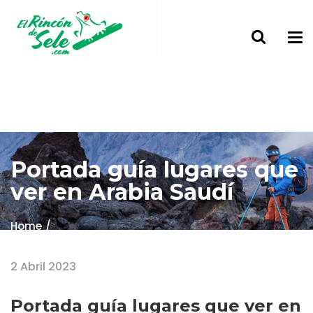
Portada guía lugares que
ver en Arabia Saudí
Home
Portada guía lugares que ver en Arabia Saudí
2 Abril 2023
Portada guía lugares que ver en