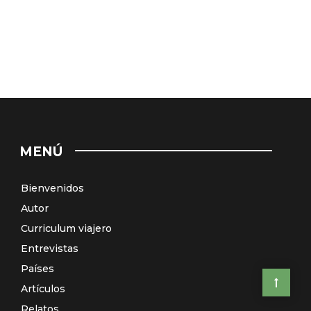
MENÚ
Bienvenidos
Autor
Curriculum viajero
Entrevistas
Países
Artículos
Relatos