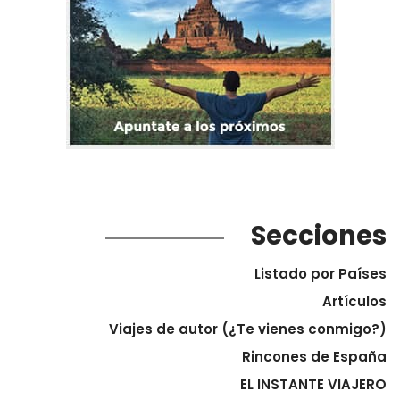
Secciones
Listado por Países
Artículos
Viajes de autor (¿Te vienes conmigo?)
Rincones de España
EL INSTANTE VIAJERO