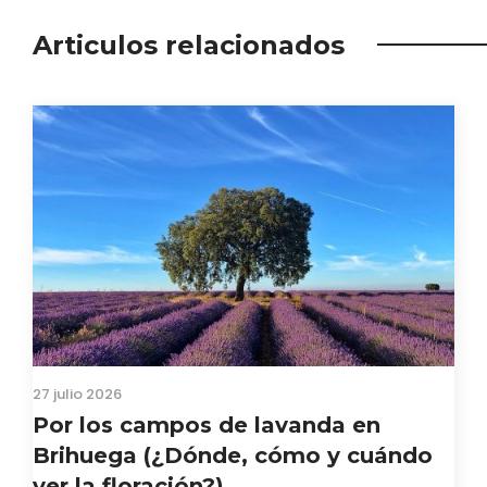
Articulos relacionados
27 julio 2026
Por los campos de lavanda en
Brihuega (¿Dónde, cómo y cuándo
ver la floración?)