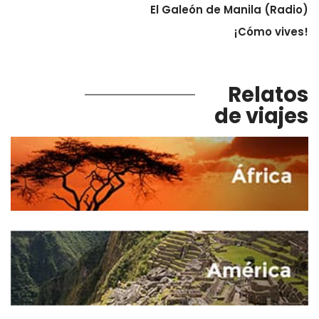
El Galeón de Manila (Radio)
¡Cómo vives!
Relatos
de viajes