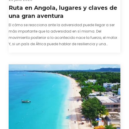
Ruta en Angola, lugares y claves de
una gran aventura
El cómo se reacciona ante la adversidad puede llegar a ser
más importante que la adversidad en sí misma. Del
movimiento posterior a lo acontecido nace la fuerza, el motor.
Y, si un país de África puede hablar de resiliencia y una
capacidad innata para mirar hacia adelante y mostrarse…