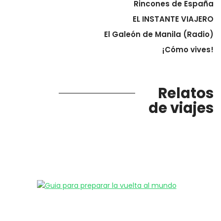
Rincones de España
EL INSTANTE VIAJERO
El Galeón de Manila (Radio)
¡Cómo vives!
Relatos
de viajes