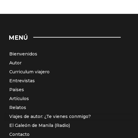
MENÚ
Bienvenidos
Autor
Curriculum viajero
Entrevistas
Países
Artículos
Relatos
Viajes de autor: ¿Te vienes conmigo?
El Galeón de Manila (Radio)
Contacto