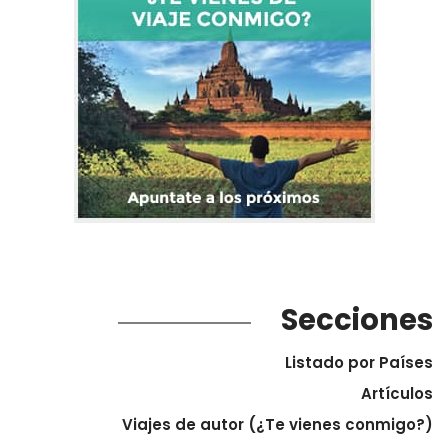
Secciones
Listado por Países
Artículos
Viajes de autor (¿Te vienes conmigo?)