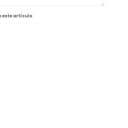
 este artículo