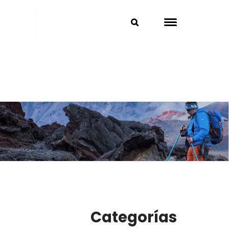
Categorías