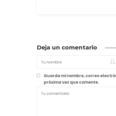
mostrarse…
Deja un comentario
Guarda mi nombre, correo electró
próxima vez que comente.