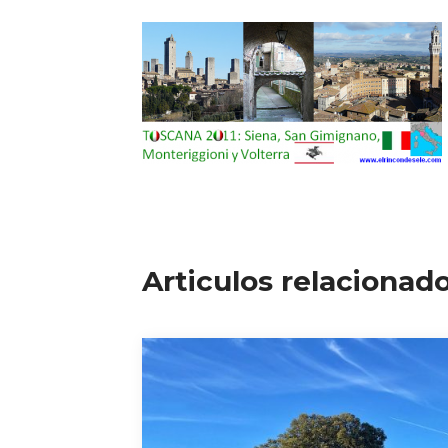
Articulos relacionad