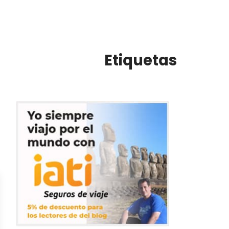
Etiquetas