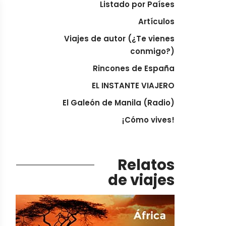
Listado por Países
Artículos
Viajes de autor (¿Te vienes
conmigo?)
Rincones de España
EL INSTANTE VIAJERO
El Galeón de Manila (Radio)
¡Cómo vives!
Relatos
de viajes