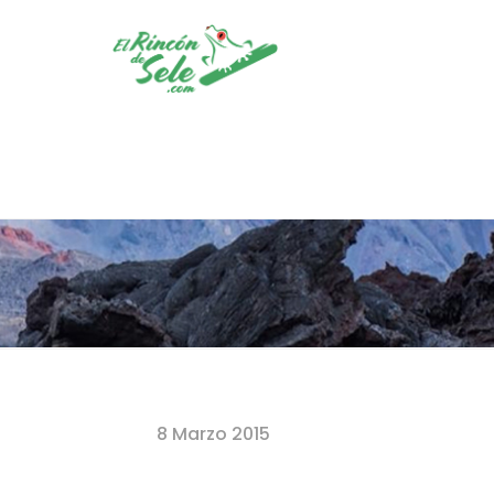
Home
8 Marzo 2015