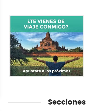
Secciones