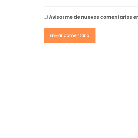
Avisarme de nuevos comentarios en