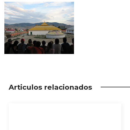
Articulos relacionados