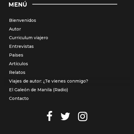
MENÚ
Bienvenidos
Autor
Curriculum viajero
Entrevistas
Países
Artículos
Relatos
Viajes de autor: ¿Te vienes conmigo?
El Galeón de Manila (Radio)
Contacto