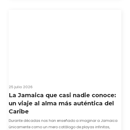
25 julio 2026
La Jamaica que casi nadie conoce:
un viaje al alma más auténtica del
Caribe
Durante décadas nos han enseñado a imaginar a Jamaica
únicamente como un mero catálogo de playas infinitas,