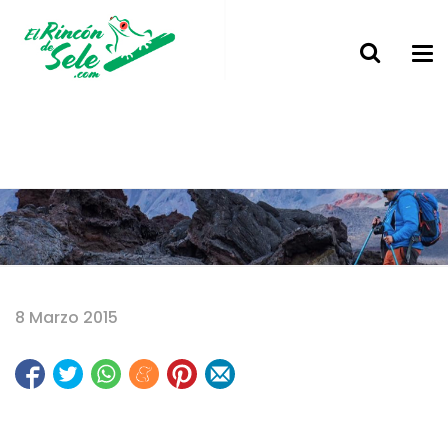
Home
8 Marzo 2015