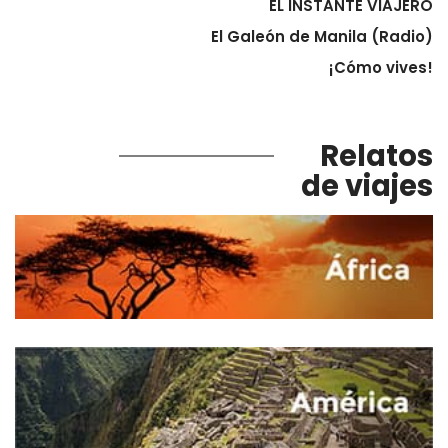
EL INSTANTE VIAJERO
El Galeón de Manila (Radio)
¡Cómo vives!
Relatos
de viajes