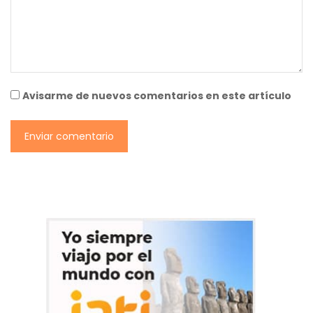
Avisarme de nuevos comentarios en este artículo