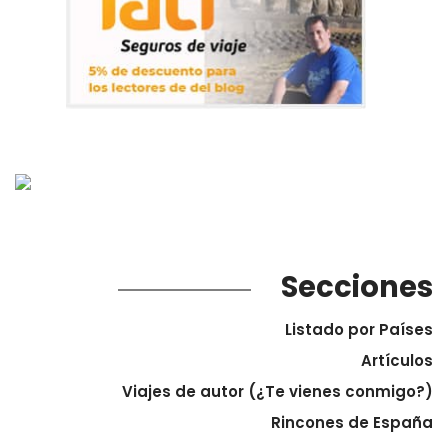
Secciones
Listado por Países
Artículos
Viajes de autor (¿Te vienes conmigo?)
Rincones de España