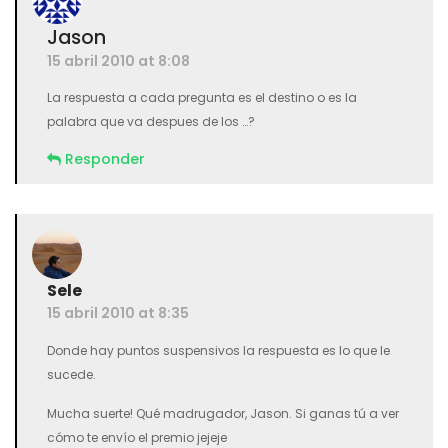
Jason
15 abril 2010 at 8:08
La respuesta a cada pregunta es el destino o es la
palabra que va despues de los …?
Responder
Sele
15 abril 2010 at 8:35
Donde hay puntos suspensivos la respuesta es lo que le
sucede.
Mucha suerte! Qué madrugador, Jason. Si ganas tú a ver
cómo te envío el premio jejeje