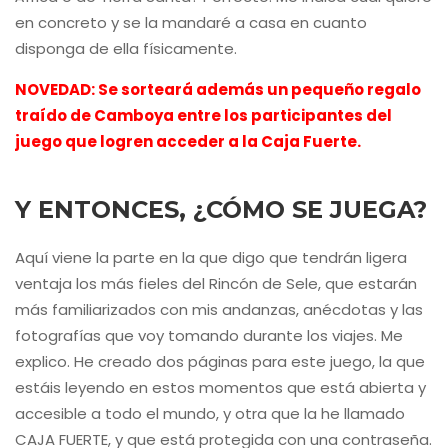
en concreto y se la mandaré a casa en cuanto
disponga de ella físicamente.
NOVEDAD: Se sorteará además un pequeño regalo
traído de Camboya entre los participantes del
juego que logren acceder a la Caja Fuerte.
Y ENTONCES, ¿CÓMO SE JUEGA?
Aquí viene la parte en la que digo que tendrán ligera
ventaja los más fieles del Rincón de Sele, que estarán
más familiarizados con mis andanzas, anécdotas y las
fotografías que voy tomando durante los viajes. Me
explico. He creado dos páginas para este juego, la que
estáis leyendo en estos momentos que está abierta y
accesible a todo el mundo, y otra que la he llamado
CAJA FUERTE, y que está protegida con una contraseña.