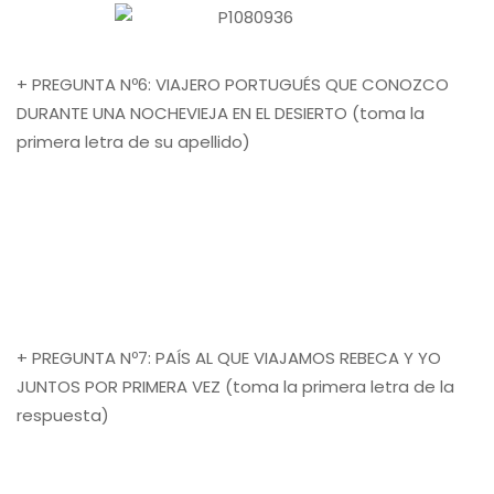
+ PREGUNTA Nº6: VIAJERO PORTUGUÉS QUE CONOZCO
DURANTE UNA NOCHEVIEJA EN EL DESIERTO (toma la
primera letra de su apellido)
+ PREGUNTA Nº7: PAÍS AL QUE VIAJAMOS REBECA Y YO
JUNTOS POR PRIMERA VEZ (toma la primera letra de la
respuesta)