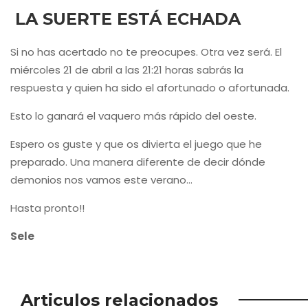
LA SUERTE ESTÁ ECHADA
Si no has acertado no te preocupes. Otra vez será. El
miércoles 21 de abril a las 21:21 horas sabrás la
respuesta y quien ha sido el afortunado o afortunada.
Esto lo ganará el vaquero más rápido del oeste.
Espero os guste y que os divierta el juego que he
preparado. Una manera diferente de decir dónde
demonios nos vamos este verano…
Hasta pronto!!
Sele
Articulos relacionados