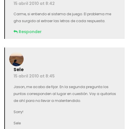
15 abril 2010 at 8:42
Carme, si entiendo el sistema de juego. El problema me
gha surgido al extraer las letras de cada respuesta.
Responder
Sele
15 abril 2010 at 8:45
Jason, me acabo de fijar. En la segunda pregunta los
puntos corresponden al lugar en cuestión. Voy a quitarlos
de ahí para no llevar a malentendido.
Sorry!
Sele