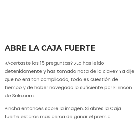
ABRE LA CAJA FUERTE
¿Acertaste las 15 preguntas? ¿Lo has leído
detenidamente y has tomado nota de la clave? Ya dije
que no era tan complicado, todo es cuestión de
tiempo y de haber navegado lo suficiente por El rincón
de Sele.com.
Pincha entonces sobre la imagen. Si abres la Caja
fuerte estarás más cerca de ganar el premio.