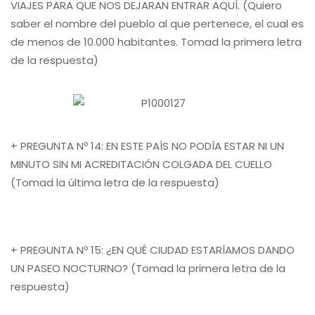
VIAJES PARA QUE NOS DEJARAN ENTRAR AQUÍ. (Quiero
saber el nombre del pueblo al que pertenece, el cual es
de menos de 10.000 habitantes. Tomad la primera letra
de la respuesta)
+ PREGUNTA Nº 14: EN ESTE PAÍS NO PODÍA ESTAR NI UN
MINUTO SIN MI ACREDITACIÓN COLGADA DEL CUELLO
(Tomad la última letra de la respuesta)
+ PREGUNTA Nº 15: ¿EN QUÉ CIUDAD ESTARÍAMOS DANDO
UN PASEO NOCTURNO? (Tomad la primera letra de la
respuesta)