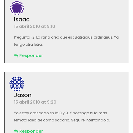
Isaac
15 abril 2010 at 9:10
Pregunta 12: La rana creo que es : Batracius Ordinarius, Ya
tengo otra letra.
Responder
Jason
15 abril 2010 at 9:20
Yo estoy atascado en la 8 y 9…Y no tengo ni la mas
remota idea de como sacarlo. Seguire intentandolo.
Responder