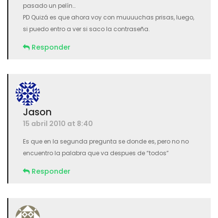
pasado un pelín…
PD Quizá es que ahora voy con muuuuchas prisas, luego,
si puedo entro a ver si saco la contraseña.
Responder
Jason
15 abril 2010 at 8:40
Es que en la segunda pregunta se donde es, pero no no
encuentro la palabra que va despues de “todos”
Responder