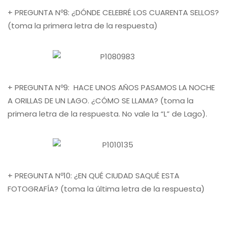
+ PREGUNTA Nº8: ¿DÓNDE CELEBRÉ LOS CUARENTA SELLOS?
(toma la primera letra de la respuesta)
+ PREGUNTA Nº9: HACE UNOS AÑOS PASAMOS LA NOCHE
A ORILLAS DE UN LAGO. ¿CÓMO SE LLAMA? (toma la
primera letra de la respuesta. No vale la “L” de Lago).
+ PREGUNTA Nº10: ¿EN QUÉ CIUDAD SAQUÉ ESTA
FOTOGRAFÍA? (toma la última letra de la respuesta)