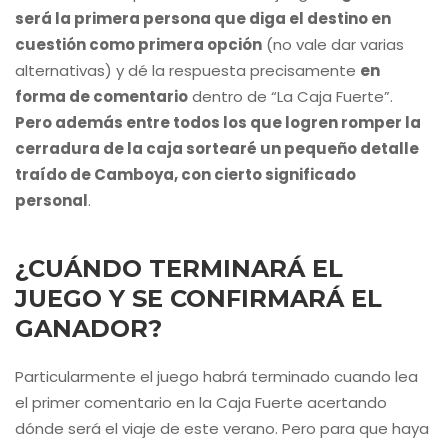
será la primera persona que diga el destino en
cuestión como primera opción
(no vale dar varias
alternativas) y dé la respuesta precisamente
en
forma de comentario
dentro de “La Caja Fuerte”.
Pero además entre todos los que logren romper la
cerradura de la caja sortearé un pequeño detalle
traído de Camboya, con cierto significado
personal
.
¿CUÁNDO TERMINARÁ EL
JUEGO Y SE CONFIRMARÁ EL
GANADOR?
Particularmente el juego habrá terminado cuando lea
el primer comentario en la Caja Fuerte acertando
dónde será el viaje de este verano. Pero para que haya