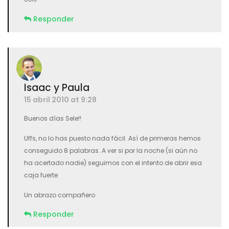
Responder
Isaac y Paula
15 abril 2010 at 9:28
Buenos días Sele!!
Uffs, no lo has puesto nada fácil. Así de primeras hemos
conseguido 8 palabras. A ver si por la noche (si aún no
ha acertado nadie) seguimos con el intento de abrir esa
caja fuerte
Un abrazo compañero
Responder