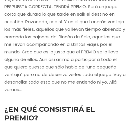
RESPUESTA CORRECTA, TENDRÁ PREMIO. Será un juego
corto que durará lo que tarde en salir el destino en
cuestión. Razonado, eso sí. Y en el que tendrán ventaja
los más fieles, aquellos que ya llevan tiempo abriendo y
cerrando los cajones del Rincón de Sele, aquellos que
me llevan acompañando en distintos viajes por el
mundo. Creo que es lo justo que el PREMIO se lo lleve
alguno de ellos. Aún así animo a participar a todo el
que quiera puesto que sólo hablo de “una pequeña
ventaja” pero no de desenvolverles todo el juego. Voy a
desarrollar todo esto que no me entiendo ni yo. Allá
vamos…
¿EN QUÉ CONSISTIRÁ EL
PREMIO?