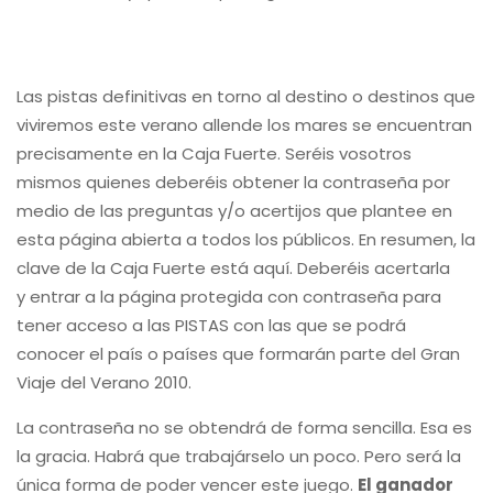
Las pistas definitivas en torno al destino o destinos que
viviremos este verano allende los mares se encuentran
precisamente en la Caja Fuerte. Seréis vosotros
mismos quienes deberéis obtener la contraseña por
medio de las preguntas y/o acertijos que plantee en
esta página abierta a todos los públicos. En resumen, la
clave de la Caja Fuerte está aquí. Deberéis acertarla
y entrar a la página protegida con contraseña para
tener acceso a las PISTAS con las que se podrá
conocer el país o países que formarán parte del Gran
Viaje del Verano 2010.
La contraseña no se obtendrá de forma sencilla. Esa es
la gracia. Habrá que trabajárselo un poco. Pero será la
única forma de poder vencer este juego.
El ganador