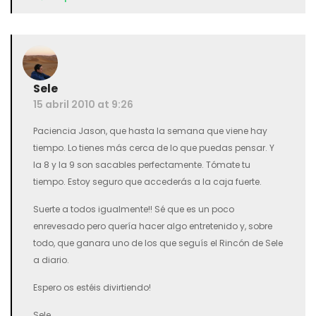
Sele
15 abril 2010 at 9:26
Paciencia Jason, que hasta la semana que viene hay
tiempo. Lo tienes más cerca de lo que puedas pensar. Y
la 8 y la 9 son sacables perfectamente. Tómate tu
tiempo. Estoy seguro que accederás a la caja fuerte.
Suerte a todos igualmente!! Sé que es un poco
enrevesado pero quería hacer algo entretenido y, sobre
todo, que ganara uno de los que seguís el Rincón de Sele
a diario.
Espero os estéis divirtiendo!
Sele