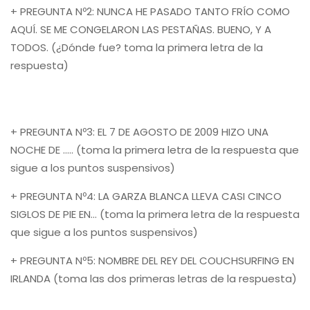
+ PREGUNTA Nº2: NUNCA HE PASADO TANTO FRÍO COMO
AQUÍ. SE ME CONGELARON LAS PESTAÑAS. BUENO, Y A
TODOS. (¿Dónde fue? toma la primera letra de la
respuesta)
+ PREGUNTA Nº3: EL 7 DE AGOSTO DE 2009 HIZO UNA
NOCHE DE ….. (toma la primera letra de la respuesta que
sigue a los puntos suspensivos)
+ PREGUNTA Nº4: LA GARZA BLANCA LLEVA CASI CINCO
SIGLOS DE PIE EN… (toma la primera letra de la respuesta
que sigue a los puntos suspensivos)
+ PREGUNTA Nº5: NOMBRE DEL REY DEL COUCHSURFING EN
IRLANDA (toma las dos primeras letras de la respuesta)