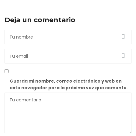
Deja un comentario
Guarda mi nombre, correo electrónico y web en
este navegador para la próxima vez que comente.