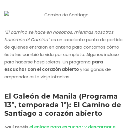
“El camino se hace en nosotros, mientras nosotros
hacemos el Camino”
es un excelente punto de partida
de quienes entraron en antena para contarnos cómo
éste les cambió la vida por completo. Algunos incluso
para hacerse hospitaleros. Un programa
para
escuchar con el corazón abierto
y las ganas de
emprender este viaje intactas.
El Galeón de Manila (Programa
13º, temporada 1ª): El Camino de
Santiago a corazón abierto
Aquí tenéis
el enlace para escuchar y descargar el