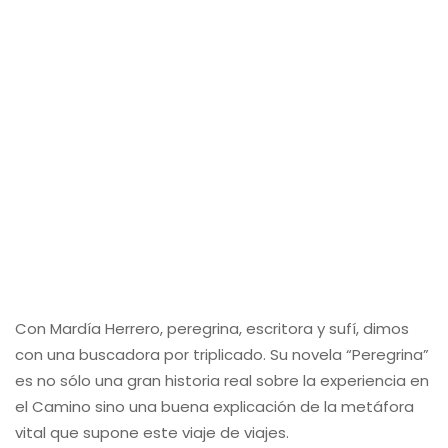
Con Mardía Herrero, peregrina, escritora y sufí, dimos
con una buscadora por triplicado. Su novela “Peregrina”
es no sólo una gran historia real sobre la experiencia en
el Camino sino una buena explicación de la metáfora
vital que supone este viaje de viajes.