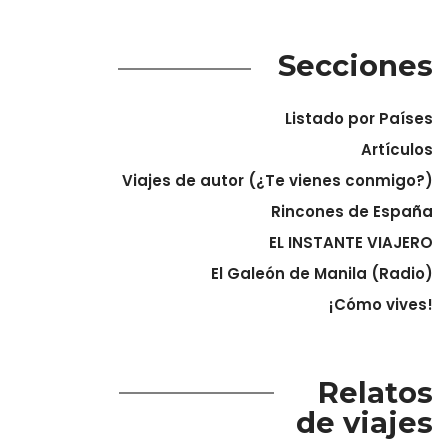
Secciones
Listado por Países
Artículos
Viajes de autor (¿Te vienes conmigo?)
Rincones de España
EL INSTANTE VIAJERO
El Galeón de Manila (Radio)
¡Cómo vives!
Relatos
de viajes