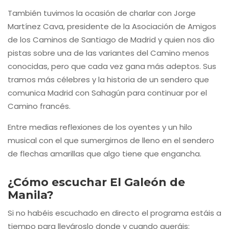
También tuvimos la ocasión de charlar con Jorge
Martínez Cava, presidente de la Asociación de Amigos
de los Caminos de Santiago de Madrid y quien nos dio
pistas sobre una de las variantes del Camino menos
conocidas, pero que cada vez gana más adeptos. Sus
tramos más célebres y la historia de un sendero que
comunica Madrid con Sahagún para continuar por el
Camino francés.
Entre medias reflexiones de los oyentes y un hilo
musical con el que sumergirnos de lleno en el sendero
de flechas amarillas que algo tiene que engancha.
¿Cómo escuchar El Galeón de
Manila?
Si no habéis escuchado en directo el programa estáis a
tiempo para llevároslo donde y cuando queráis: