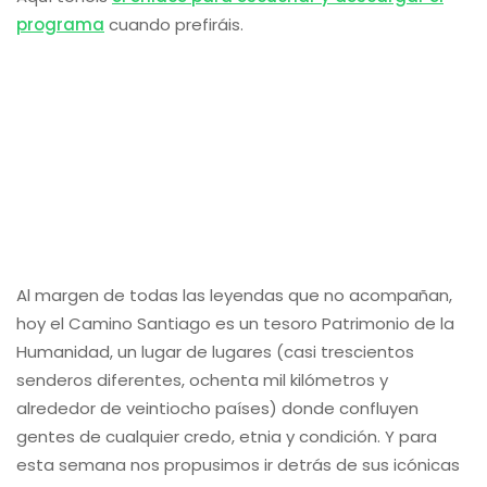
programa
cuando prefiráis.
Al margen de todas las leyendas que no acompañan,
hoy el Camino Santiago es un tesoro Patrimonio de la
Humanidad, un lugar de lugares (casi trescientos
senderos diferentes, ochenta mil kilómetros y
alrededor de veintiocho países) donde confluyen
gentes de cualquier credo, etnia y condición. Y para
esta semana nos propusimos ir detrás de sus icónicas