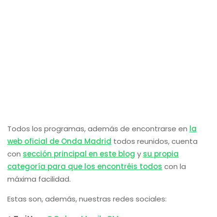
Todos los programas, además de encontrarse en
la
web oficial de Onda Madrid
todos reunidos, cuenta
con
sección principal en este blog
y
su propia
categoría para que los encontréis todos
con la
máxima facilidad.
Estas son, además, nuestras redes sociales: