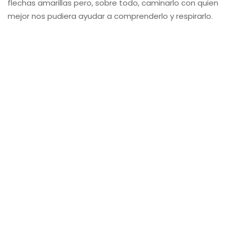
flechas amarillas pero, sobre todo, caminarlo con quien
mejor nos pudiera ayudar a comprenderlo y respirarlo.