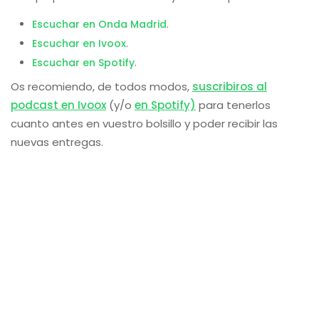
Escuchar en Onda Madrid
.
Escuchar en Ivoox
.
Escuchar en Spotify
.
Os recomiendo, de todos modos,
suscribiros al
podcast en Ivoox
(y/o
en Spotify)
para tenerlos
cuanto antes en vuestro bolsillo y poder recibir las
nuevas entregas.