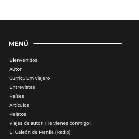
MENÚ
Bienvenidos
Autor
Curriculum viajero
Entrevistas
Países
Artículos
Relatos
Viajes de autor: ¿Te vienes conmigo?
El Galeón de Manila (Radio)