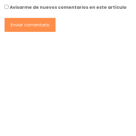
Avisarme de nuevos comentarios en este artículo