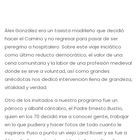
Álex González era un taxista madrileño que decidió
hacer el Camino y no regresar para pasar de ser
peregrino a hospitalero. Sobre este viaje iniciático
como último reducto democrático, el valor de una
cena comunitaria y la labor de una profesión medieval
donde se sirve a voluntad, así como grandes
anécdotas nos dedicó intervención llena de grandeza,
vitalidad y verdad.
Otro de los invitados a nuestro programa fue un
párroco y albañil cántabro, el Padre Ernesto Bustio,
quien en los 70 decidió irse a conocer gente, trabajar
en lo que pudiera y hacer fotos de todo cuanto le
inspirara. Puso a punto un viejo Land Rover y se fue a