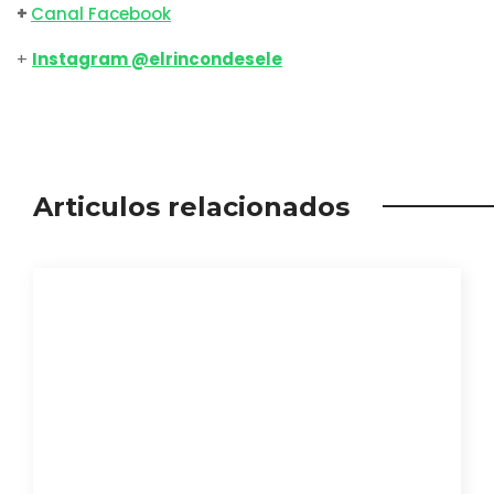
+
Canal Facebook
+
Instagram @elrincondesele
Articulos relacionados