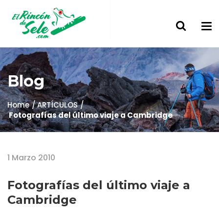
Blog
Home
ARTÍCULOS
Fotografías del último viaje a Cambridge
1 Marzo 2010
Fotografías del último viaje a
Cambridge