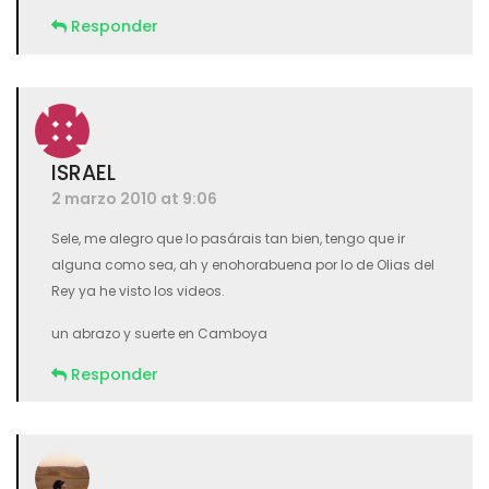
Responder
ISRAEL
2 marzo 2010 at 9:06
Sele, me alegro que lo pasárais tan bien, tengo que ir
alguna como sea, ah y enohorabuena por lo de Olias del
Rey ya he visto los videos.
un abrazo y suerte en Camboya
Responder