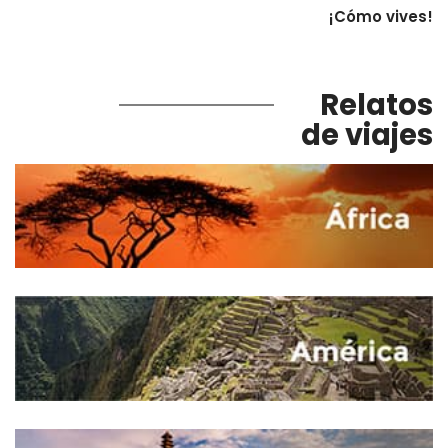
¡Cómo vives!
Relatos
de viajes