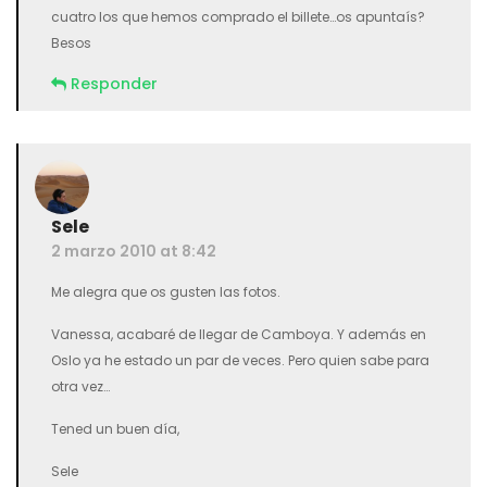
cuatro los que hemos comprado el billete…os apuntaís?
Besos
Responder
Sele
2 marzo 2010 at 8:42
Me alegra que os gusten las fotos.
Vanessa, acabaré de llegar de Camboya. Y además en
Oslo ya he estado un par de veces. Pero quien sabe para
otra vez…
Tened un buen día,
Sele