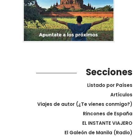
Secciones
Listado por Países
Artículos
Viajes de autor (¿Te vienes conmigo?)
Rincones de España
EL INSTANTE VIAJERO
El Galeón de Manila (Radio)