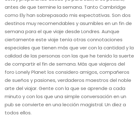
antes de que termine la semana. Tanto Cambridge
como Ely han sobrepasado mis expectativas. Son dos
destinos muy recomendables y asumibles en un fin de
semana para el que viaje desde Londres. Aunque
ciertamente este viaje tenía otras connotaciones
especiales que tienen más que ver con la cantidad y la
calidad de las personas con las que he tenido la suerte
de compartir el fin de semana. Más que viajeros del
foro Lonely Planet los considero amigos, compañeros
de sueños y pasiones, verdaderos maestros del noble
arte del viajar. Gente con la que se aprende a cada
minuto y con los que una simple conversación en un
pub se convierte en una lección magistral. Un diez a
todos ellos.