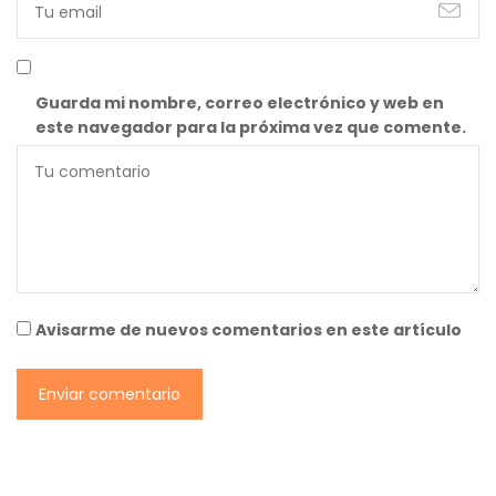
Guarda mi nombre, correo electrónico y web en
este navegador para la próxima vez que comente.
Avisarme de nuevos comentarios en este artículo