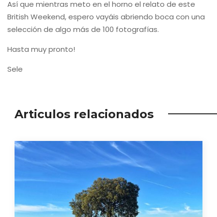
Así que mientras meto en el horno el relato de este
British Weekend, espero vayáis abriendo boca con una
selección de algo más de 100 fotografías.
Hasta muy pronto!
Sele
Articulos relacionados