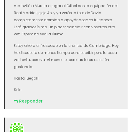
me invitó a Murcia a jugar al fútbol con la equipación del
Real Madrid! jejeje Ah, y ya verás la foto de David
completamente dormido a apoyándose en tu cabeza.
Está graciosísimo. Un placer coincidir con vosotros otra
vez. Espero no sea la última.
Estoy ahora enfrascado en la crónica de Cambridge. Hoy
he dispuesto de menos tiempo para escribir pero la cosa
va. Lenta, pero va. Al menos espero las fotos os estén
gustando.
Hasta luego!!!
Sele
Responder