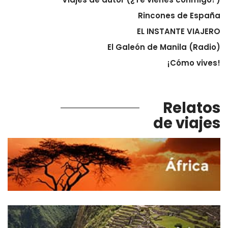
Rincones de España
EL INSTANTE VIAJERO
El Galeón de Manila (Radio)
¡Cómo vives!
Relatos
de viajes