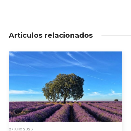
Articulos relacionados
27 julio 2026