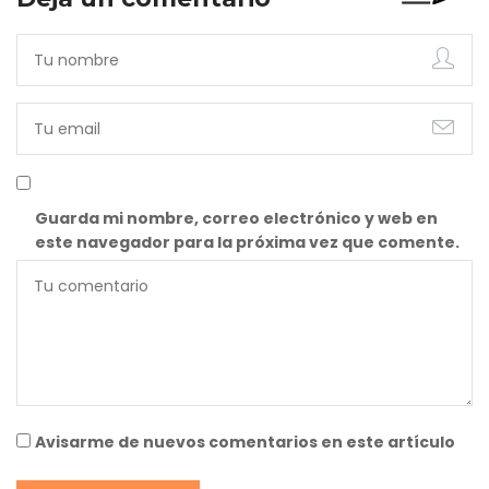
Guarda mi nombre, correo electrónico y web en
este navegador para la próxima vez que comente.
Avisarme de nuevos comentarios en este artículo