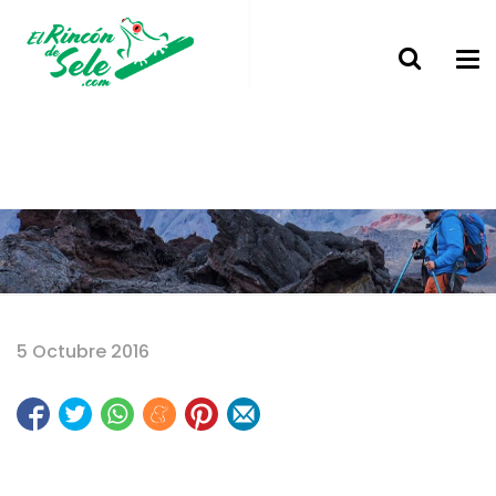
Home
5 Octubre 2016