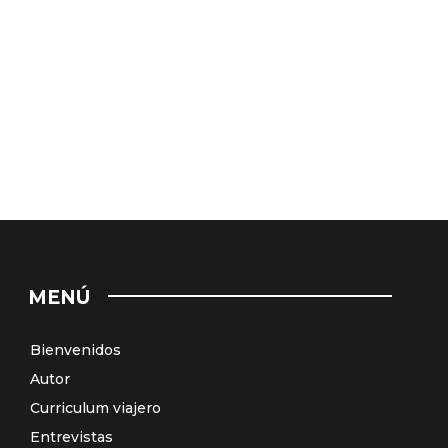
MENÚ
Bienvenidos
Autor
Curriculum viajero
Entrevistas