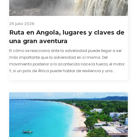
25 julio 2026
Ruta en Angola, lugares y claves de
una gran aventura
El cómo se reacciona ante la adversidad puede llegar a ser
más importante que la adversidad en sí misma. Del
movimiento posterior a lo acontecido nace la fuerza, el motor.
Y, si un país de África puede hablar de resiliencia y una
capacidad innata para mirar hacia adelante y mostrarse…