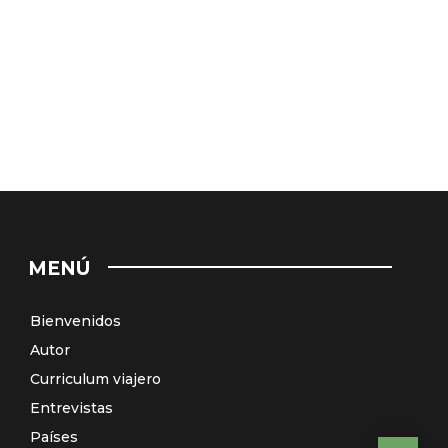
MENÚ
Bienvenidos
Autor
Curriculum viajero
Entrevistas
Países