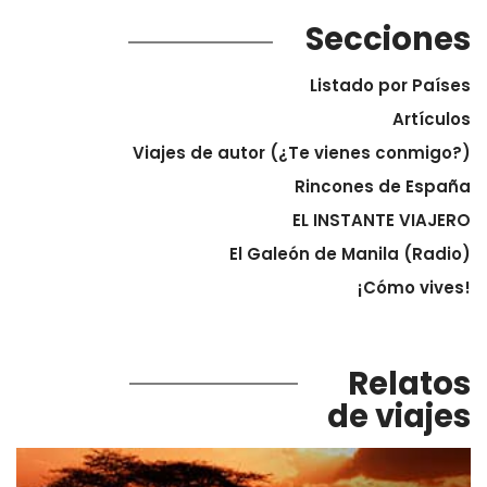
Secciones
Listado por Países
Artículos
Viajes de autor (¿Te vienes conmigo?)
Rincones de España
EL INSTANTE VIAJERO
El Galeón de Manila (Radio)
¡Cómo vives!
Relatos
de viajes