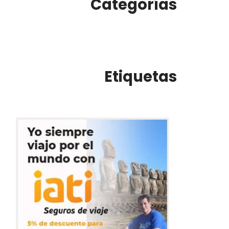
Categorías
Etiquetas