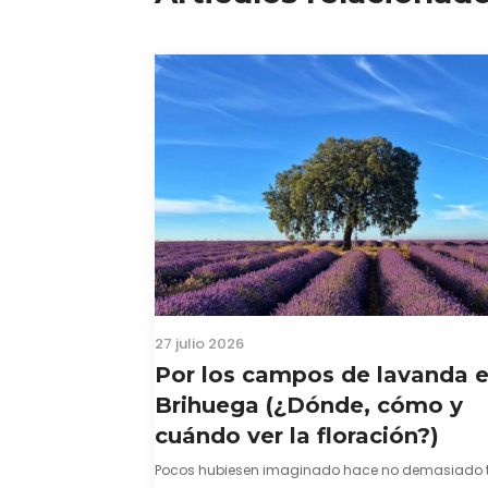
27 julio 2026
Por los campos de lavanda 
Brihuega (¿Dónde, cómo y
cuándo ver la floración?)
Pocos hubiesen imaginado hace no demasiado 