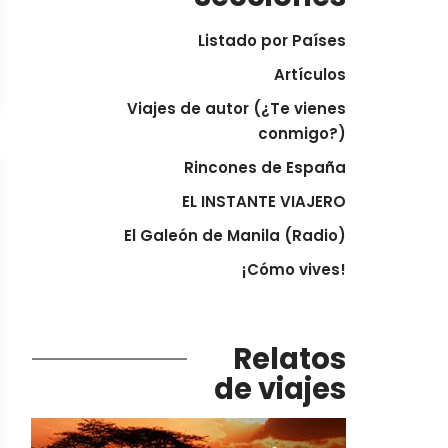
Listado por Países
Artículos
Viajes de autor (¿Te vienes
conmigo?)
Rincones de España
EL INSTANTE VIAJERO
El Galeón de Manila (Radio)
¡Cómo vives!
Relatos
de viajes