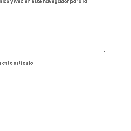
nico y web en este navegador para la
 este artículo