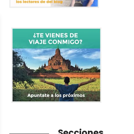
Secciones