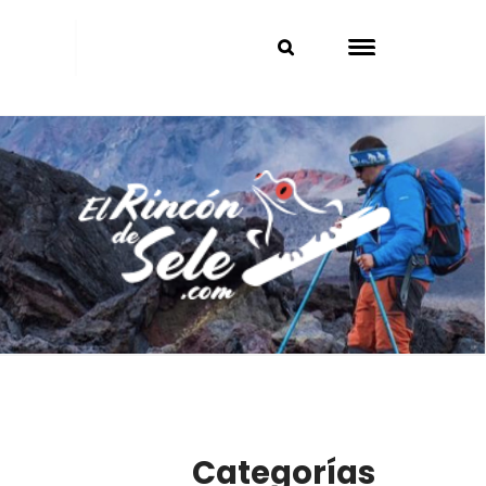
Categorías