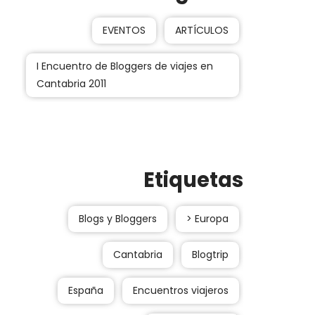
EVENTOS
ARTÍCULOS
I Encuentro de Bloggers de viajes en
Cantabria 2011
Etiquetas
Blogs y Bloggers
> Europa
Cantabria
Blogtrip
España
Encuentros viajeros