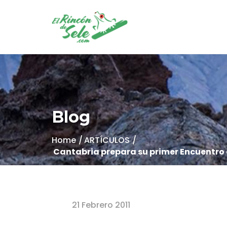
Blog
Home
ARTÍCULOS
Cantabria prepara su primer Encuentro 
21 Febrero 2011