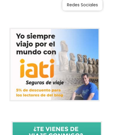
Redes Sociales