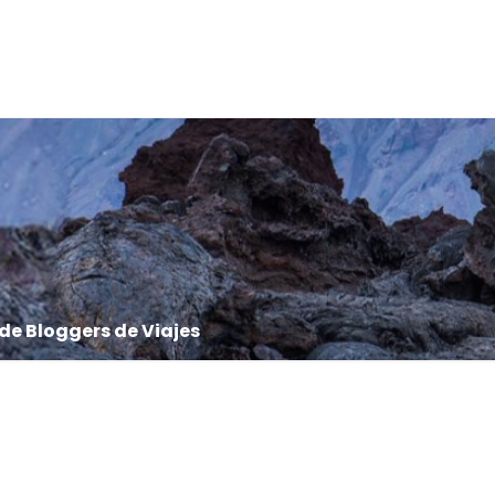
de Bloggers de Viajes