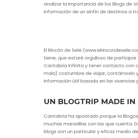
analizar la importancia de los Blogs de Vi
información de un sinfín de destinos a tr
El Rincón de Sele (www.elrincondesele.com
tiene, que estaré orgulloso de participa
Cantabria Infinita y tener contacto con 
mala) costumbre de viajar, contárnoslo y
información útil basada en las vivencias 
UN BLOGTRIP MADE IN
Cantabria ha apostado porque la Blogosf
muchas maravillas con las que cuenta. 
blogs son un particular y eficaz medio