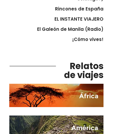
Rincones de España
EL INSTANTE VIAJERO
El Galeón de Manila (Radio)
¡Cómo vives!
Relatos
de viajes