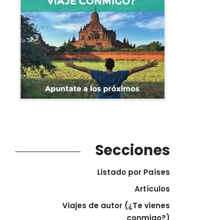
Secciones
Listado por Países
Artículos
Viajes de autor (¿Te vienes
conmigo?)