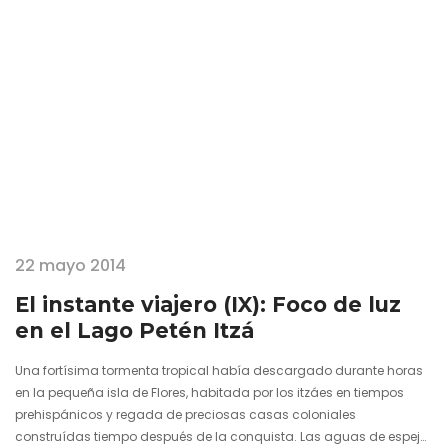
22 mayo 2014
El instante viajero (IX): Foco de luz
en el Lago Petén Itzá
Una fortísima tormenta tropical había descargado durante horas
en la pequeña isla de Flores, habitada por los itzáes en tiempos
prehispánicos y regada de preciosas casas coloniales
construídas tiempo después de la conquista. Las aguas de espejo