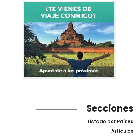
Secciones
Listado por Países
Artículos