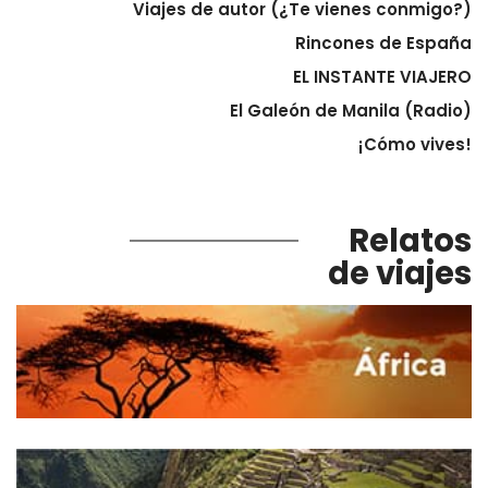
Viajes de autor (¿Te vienes conmigo?)
Rincones de España
EL INSTANTE VIAJERO
El Galeón de Manila (Radio)
¡Cómo vives!
Relatos
de viajes