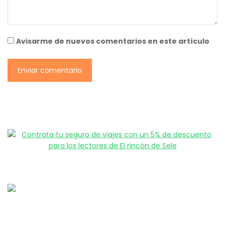
Avisarme de nuevos comentarios en este artículo