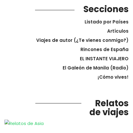
Secciones
Listado por Países
Artículos
Viajes de autor (¿Te vienes conmigo?)
Rincones de España
EL INSTANTE VIAJERO
El Galeón de Manila (Radio)
¡Cómo vives!
Relatos
de viajes