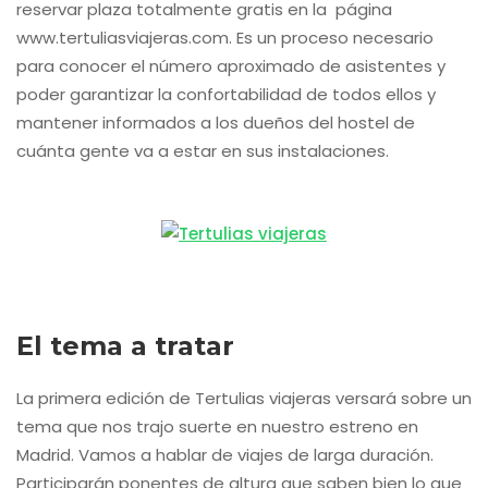
reservar plaza totalmente gratis en la página
www.tertuliasviajeras.com. Es un proceso necesario
para conocer el número aproximado de asistentes y
poder garantizar la confortabilidad de todos ellos y
mantener informados a los dueños del hostel de
cuánta gente va a estar en sus instalaciones.
El tema a tratar
La primera edición de Tertulias viajeras versará sobre un
tema que nos trajo suerte en nuestro estreno en
Madrid. Vamos a hablar de viajes de larga duración.
Participarán ponentes de altura que saben bien lo que