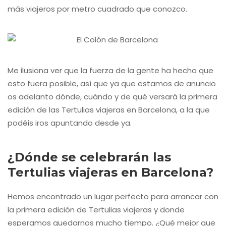
más viajeros por metro cuadrado que conozco.
Me ilusiona ver que la fuerza de la gente ha hecho que
esto fuera posible, así que ya que estamos de anuncio
os adelanto dónde, cuándo y de qué versará la primera
edición de las Tertulias viajeras en Barcelona, a la que
podéis iros apuntando desde ya.
¿Dónde se celebrarán las
Tertulias viajeras en Barcelona?
Hemos encontrado un lugar perfecto para arrancar con
la primera edición de Tertulias viajeras y donde
esperamos quedarnos mucho tiempo. ¿Qué mejor que