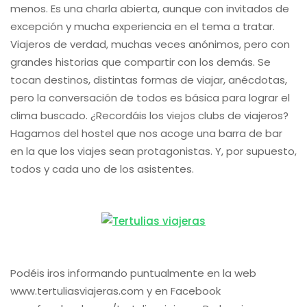
menos. Es una charla abierta, aunque con invitados de
excepción y mucha experiencia en el tema a tratar.
Viajeros de verdad, muchas veces anónimos, pero con
grandes historias que compartir con los demás. Se
tocan destinos, distintas formas de viajar, anécdotas,
pero la conversación de todos es básica para lograr el
clima buscado. ¿Recordáis los viejos clubs de viajeros?
Hagamos del hostel que nos acoge una barra de bar
en la que los viajes sean protagonistas. Y, por supuesto,
todos y cada uno de los asistentes.
Podéis iros informando puntualmente en la web
www.tertuliasviajeras.com y en Facebook