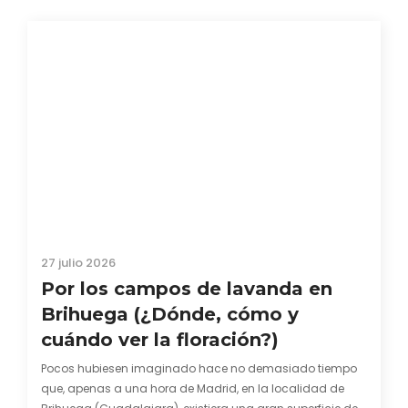
27 julio 2026
Por los campos de lavanda en
Brihuega (¿Dónde, cómo y
cuándo ver la floración?)
Pocos hubiesen imaginado hace no demasiado tiempo
que, apenas a una hora de Madrid, en la localidad de