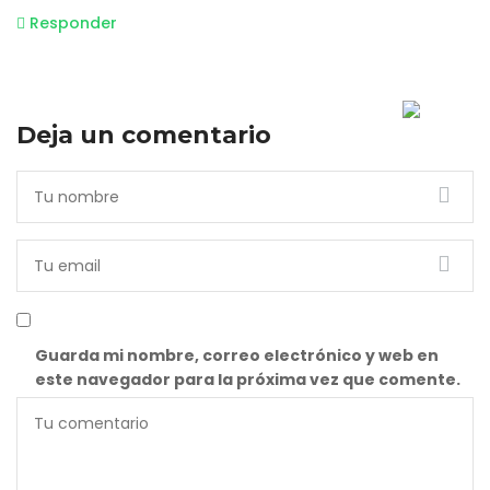
Responder
Deja un comentario
Guarda mi nombre, correo electrónico y web en
este navegador para la próxima vez que comente.