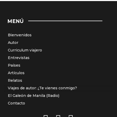
MENÚ
Bienvenidos
Autor
Curriculum viajero
Entrevistas
Países
Artículos
Relatos
Viajes de autor: ¿Te vienes conmigo?
El Galeón de Manila (Radio)
Contacto