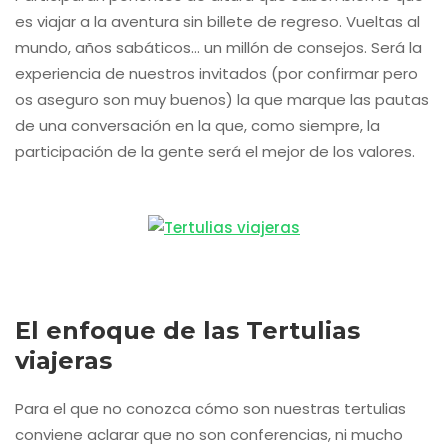
es viajar a la aventura sin billete de regreso. Vueltas al
mundo, años sabáticos… un millón de consejos. Será la
experiencia de nuestros invitados (por confirmar pero
os aseguro son muy buenos) la que marque las pautas
de una conversación en la que, como siempre, la
participación de la gente será el mejor de los valores.
El enfoque de las Tertulias
viajeras
Para el que no conozca cómo son nuestras tertulias
conviene aclarar que no son conferencias, ni mucho