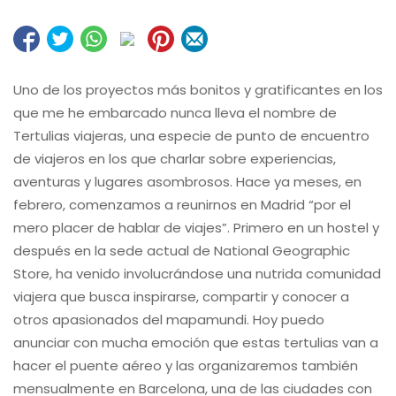
Uno de los proyectos más bonitos y gratificantes en los
que me he embarcado nunca lleva el nombre de
Tertulias viajeras, una especie de punto de encuentro
de viajeros en los que charlar sobre experiencias,
aventuras y lugares asombrosos. Hace ya meses, en
febrero, comenzamos a reunirnos en Madrid “por el
mero placer de hablar de viajes”. Primero en un hostel y
después en la sede actual de National Geographic
Store, ha venido involucrándose una nutrida comunidad
viajera que busca inspirarse, compartir y conocer a
otros apasionados del mapamundi. Hoy puedo
anunciar con mucha emoción que estas tertulias van a
hacer el puente aéreo y las organizaremos también
mensualmente en Barcelona, una de las ciudades con