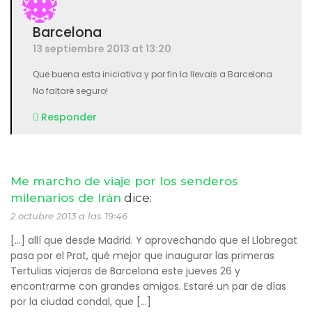
Barcelona
13 septiembre 2013 at 13:20
Que buena esta iniciativa y por fin la llevais a Barcelona.
No faltaré seguro!
Responder
Me marcho de viaje por los senderos
milenarios de Irán
dice:
2 octubre 2013 a las 19:46
[…] allí que desde Madrid. Y aprovechando que el Llobregat
pasa por el Prat, qué mejor que inaugurar las primeras
Tertulias viajeras de Barcelona este jueves 26 y
encontrarme con grandes amigos. Estaré un par de días
por la ciudad condal, que […]